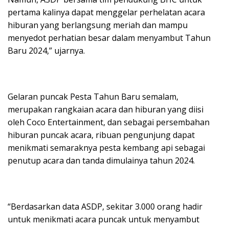
pertama kalinya dapat menggelar perhelatan acara
hiburan yang berlangsung meriah dan mampu
menyedot perhatian besar dalam menyambut Tahun
Baru 2024,” ujarnya.
Gelaran puncak Pesta Tahun Baru semalam,
merupakan rangkaian acara dan hiburan yang diisi
oleh Coco Entertainment, dan sebagai persembahan
hiburan puncak acara, ribuan pengunjung dapat
menikmati semaraknya pesta kembang api sebagai
penutup acara dan tanda dimulainya tahun 2024.
“Berdasarkan data ASDP, sekitar 3.000 orang hadir
untuk menikmati acara puncak untuk menyambut