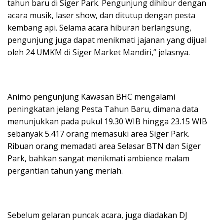
tahun baru di Siger Park. Pengunjung dihibur dengan
acara musik, laser show, dan ditutup dengan pesta
kembang api. Selama acara hiburan berlangsung,
pengunjung juga dapat menikmati jajanan yang dijual
oleh 24 UMKM di Siger Market Mandiri,” jelasnya.
Animo pengunjung Kawasan BHC mengalami
peningkatan jelang Pesta Tahun Baru, dimana data
menunjukkan pada pukul 19.30 WIB hingga 23.15 WIB
sebanyak 5.417 orang memasuki area Siger Park.
Ribuan orang memadati area Selasar BTN dan Siger
Park, bahkan sangat menikmati ambience malam
pergantian tahun yang meriah.
Sebelum gelaran puncak acara, juga diadakan DJ