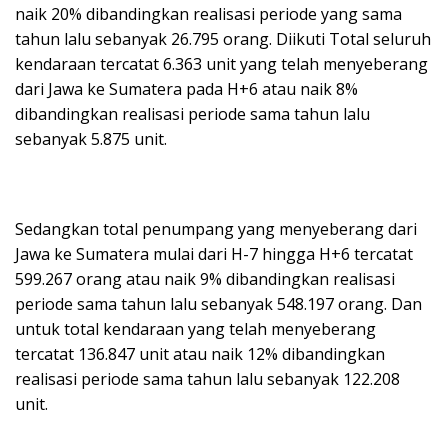
naik 20% dibandingkan realisasi periode yang sama
tahun lalu sebanyak 26.795 orang. Diikuti Total seluruh
kendaraan tercatat 6.363 unit yang telah menyeberang
dari Jawa ke Sumatera pada H+6 atau naik 8%
dibandingkan realisasi periode sama tahun lalu
sebanyak 5.875 unit.
Sedangkan total penumpang yang menyeberang dari
Jawa ke Sumatera mulai dari H-7 hingga H+6 tercatat
599.267 orang atau naik 9% dibandingkan realisasi
periode sama tahun lalu sebanyak 548.197 orang. Dan
untuk total kendaraan yang telah menyeberang
tercatat 136.847 unit atau naik 12% dibandingkan
realisasi periode sama tahun lalu sebanyak 122.208
unit.