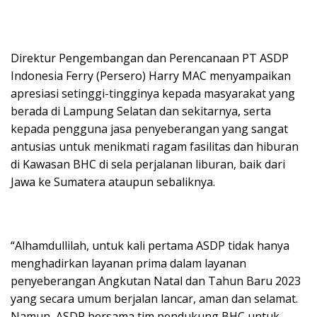
Direktur Pengembangan dan Perencanaan PT ASDP
Indonesia Ferry (Persero) Harry MAC menyampaikan
apresiasi setinggi-tingginya kepada masyarakat yang
berada di Lampung Selatan dan sekitarnya, serta
kepada pengguna jasa penyeberangan yang sangat
antusias untuk menikmati ragam fasilitas dan hiburan
di Kawasan BHC di sela perjalanan liburan, baik dari
Jawa ke Sumatera ataupun sebaliknya.
“Alhamdullilah, untuk kali pertama ASDP tidak hanya
menghadirkan layanan prima dalam layanan
penyeberangan Angkutan Natal dan Tahun Baru 2023
yang secara umum berjalan lancar, aman dan selamat.
Namun, ASDP bersama tim pendukung BHC untuk