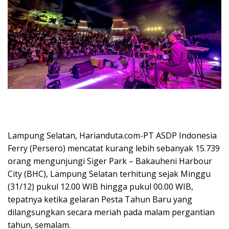
Lampung Selatan, Harianduta.com-PT ASDP Indonesia
Ferry (Persero) mencatat kurang lebih sebanyak 15.739
orang mengunjungi Siger Park – Bakauheni Harbour
City (BHC), Lampung Selatan terhitung sejak Minggu
(31/12) pukul 12.00 WIB hingga pukul 00.00 WIB,
tepatnya ketika gelaran Pesta Tahun Baru yang
dilangsungkan secara meriah pada malam pergantian
tahun, semalam.