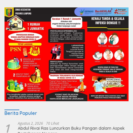
Berita Populer
1
Agustus 2, 2026
70 Lihat
Abdul Rivai Ras Luncurkan Buku Pangan dalam Aspek