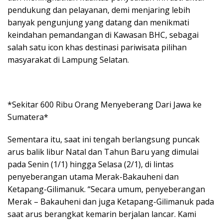
pendukung dan pelayanan, demi menjaring lebih
banyak pengunjung yang datang dan menikmati
keindahan pemandangan di Kawasan BHC, sebagai
salah satu icon khas destinasi pariwisata pilihan
masyarakat di Lampung Selatan.
*Sekitar 600 Ribu Orang Menyeberang Dari Jawa ke
Sumatera*
Sementara itu, saat ini tengah berlangsung puncak
arus balik libur Natal dan Tahun Baru yang dimulai
pada Senin (1/1) hingga Selasa (2/1), di lintas
penyeberangan utama Merak-Bakauheni dan
Ketapang-Gilimanuk. “Secara umum, penyeberangan
Merak – Bakauheni dan juga Ketapang-Gilimanuk pada
saat arus berangkat kemarin berjalan lancar. Kami