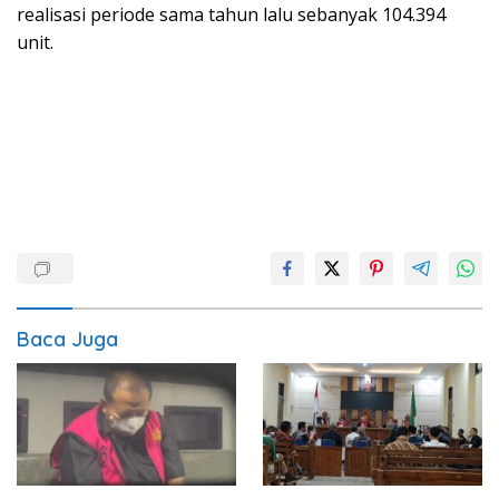
realisasi periode sama tahun lalu sebanyak 104.394
unit.
Baca Juga