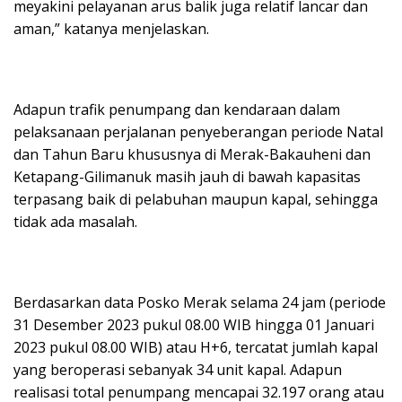
meyakini pelayanan arus balik juga relatif lancar dan
aman,” katanya menjelaskan.
Adapun trafik penumpang dan kendaraan dalam
pelaksanaan perjalanan penyeberangan periode Natal
dan Tahun Baru khususnya di Merak-Bakauheni dan
Ketapang-Gilimanuk masih jauh di bawah kapasitas
terpasang baik di pelabuhan maupun kapal, sehingga
tidak ada masalah.
Berdasarkan data Posko Merak selama 24 jam (periode
31 Desember 2023 pukul 08.00 WIB hingga 01 Januari
2023 pukul 08.00 WIB) atau H+6, tercatat jumlah kapal
yang beroperasi sebanyak 34 unit kapal. Adapun
realisasi total penumpang mencapai 32.197 orang atau