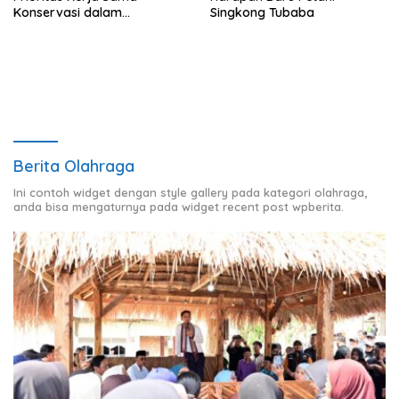
Konservasi dalam
Singkong Tubaba
Pertemuan Prabowo–Raja
Charles III
Berita Olahraga
Ini contoh widget dengan style gallery pada kategori olahraga,
anda bisa mengaturnya pada widget recent post wpberita.