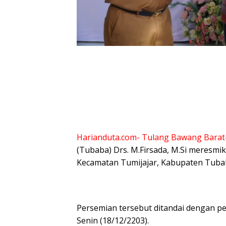
Harianduta.com-
Tulang Bawang Barat
(Tubaba) Drs. M.Firsada, M.Si meresmi
Kecamatan Tumijajar, Kabupaten Tuba
Persemian tersebut ditandai dengan pe
Senin (18/12/2203).