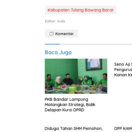
Kabupaten Tulang Bawang Barat
Editor: Yuda
Komentar
Baca Juga
Seno Aji
Penguru
Kanan K
PKB Bandar Lampung
Matangkan Strategi, Bidik
Delapan Kursi DPRD
Diduga Tahan SHM Pemohon,
DPP KAMP