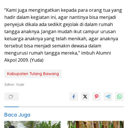
“Kami juga mengingatkan kepada para orang tua yang
hadir dalam kegiatan ini, agar nantinya bisa menjadi
penyejuk dikala ada sedikit gejolak di dalam rumah
tangga anaknya. Jangan mudah ikut campur urusan
keluarga anaknya yang telah menikah, agar anaknya
tersebut bisa menjadi semakin dewasa dalam
mengurusi rumah tangga mereka,” imbuh Alumni
Akpol 2009. (Yuda)
Kabupaten Tulang Bawang
Editor: Yuda
Baca Juga