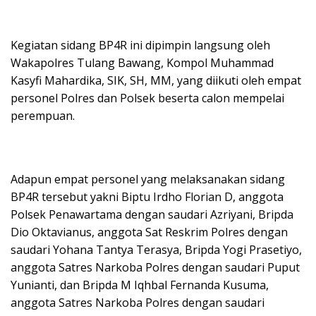
Kegiatan sidang BP4R ini dipimpin langsung oleh
Wakapolres Tulang Bawang, Kompol Muhammad
Kasyfi Mahardika, SIK, SH, MM, yang diikuti oleh empat
personel Polres dan Polsek beserta calon mempelai
perempuan.
Adapun empat personel yang melaksanakan sidang
BP4R tersebut yakni Biptu Irdho Florian D, anggota
Polsek Penawartama dengan saudari Azriyani, Bripda
Dio Oktavianus, anggota Sat Reskrim Polres dengan
saudari Yohana Tantya Terasya, Bripda Yogi Prasetiyo,
anggota Satres Narkoba Polres dengan saudari Puput
Yunianti, dan Bripda M Iqhbal Fernanda Kusuma,
anggota Satres Narkoba Polres dengan saudari