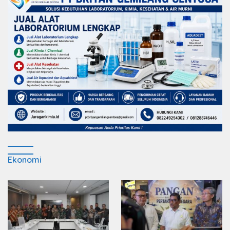
Ekonomi