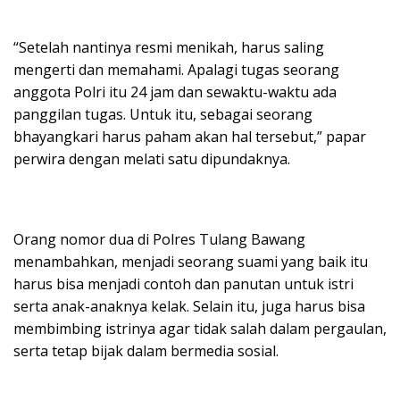
“Setelah nantinya resmi menikah, harus saling
mengerti dan memahami. Apalagi tugas seorang
anggota Polri itu 24 jam dan sewaktu-waktu ada
panggilan tugas. Untuk itu, sebagai seorang
bhayangkari harus paham akan hal tersebut,” papar
perwira dengan melati satu dipundaknya.
Orang nomor dua di Polres Tulang Bawang
menambahkan, menjadi seorang suami yang baik itu
harus bisa menjadi contoh dan panutan untuk istri
serta anak-anaknya kelak. Selain itu, juga harus bisa
membimbing istrinya agar tidak salah dalam pergaulan,
serta tetap bijak dalam bermedia sosial.