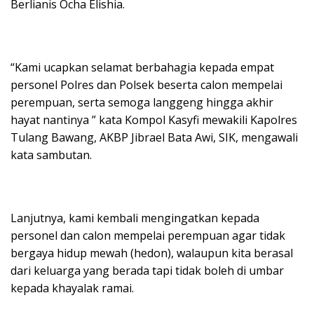
Berlianis Ocha Elishia.
“Kami ucapkan selamat berbahagia kepada empat
personel Polres dan Polsek beserta calon mempelai
perempuan, serta semoga langgeng hingga akhir
hayat nantinya ” kata Kompol Kasyfi mewakili Kapolres
Tulang Bawang, AKBP Jibrael Bata Awi, SIK, mengawali
kata sambutan.
Lanjutnya, kami kembali mengingatkan kepada
personel dan calon mempelai perempuan agar tidak
bergaya hidup mewah (hedon), walaupun kita berasal
dari keluarga yang berada tapi tidak boleh di umbar
kepada khayalak ramai.