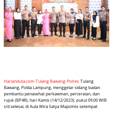
Harianduta.com-Tulang Bawang-Polres
Tulang
Bawang, Polda Lampung, menggelar sidang badan
pembantu penasehat perkawinan, perceraian, dan
rujuk (BP4R), hari Kamis (14/12/2023), pukul 09.00 WIB
s/d selesai, di Aula Wira Satya Mapolres setempat.