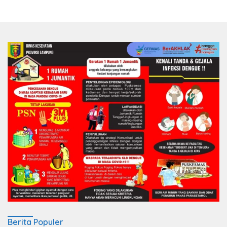
Berita Populer