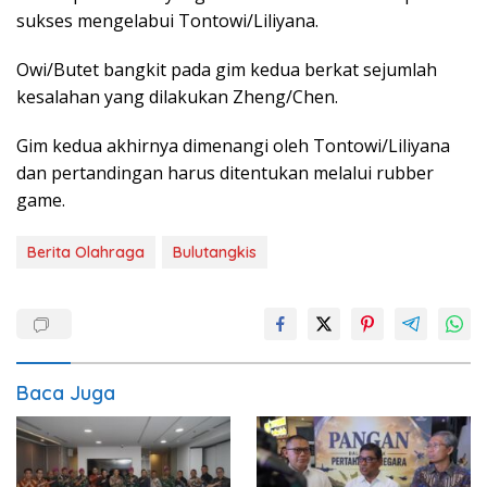
sukses mengelabui Tontowi/Liliyana.
Owi/Butet bangkit pada gim kedua berkat sejumlah
kesalahan yang dilakukan Zheng/Chen.
Gim kedua akhirnya dimenangi oleh Tontowi/Liliyana
dan pertandingan harus ditentukan melalui rubber
game.
Berita Olahraga
Bulutangkis
Baca Juga