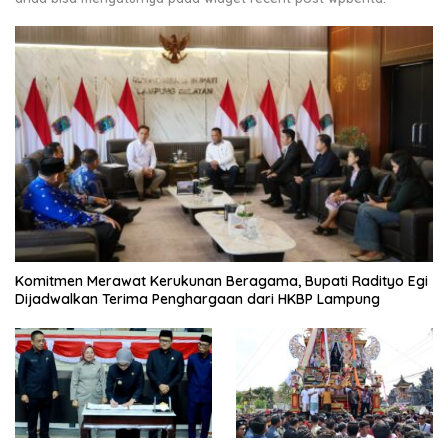
Komitmen Merawat Kerukunan Beragama, Bupati Radityo Egi
Dijadwalkan Terima Penghargaan dari HKBP Lampung