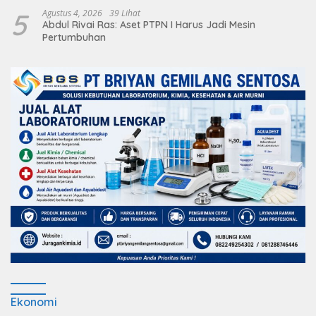
5
Agustus 4, 2026
39 Lihat
Abdul Rivai Ras: Aset PTPN I Harus Jadi Mesin
Pertumbuhan
Ekonomi