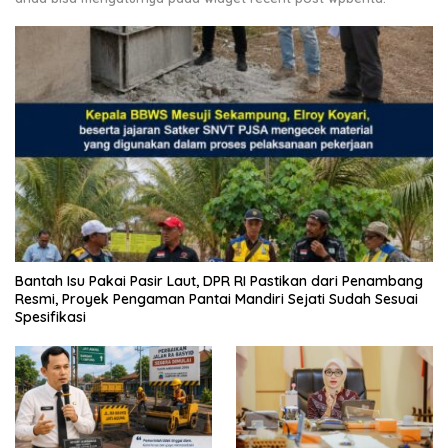
Bantah Isu Pakai Pasir Laut, DPR RI Pastikan dari Penambang
Resmi, Proyek Pengaman Pantai Mandiri Sejati Sudah Sesuai
Spesifikasi