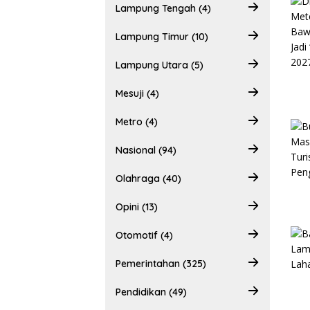
Lampung Tengah (4)
Lampung Timur (10)
Lampung Utara (5)
Mesuji (4)
Metro (4)
Nasional (94)
Olahraga (40)
Opini (13)
Otomotif (4)
Pemerintahan (325)
Pendidikan (49)