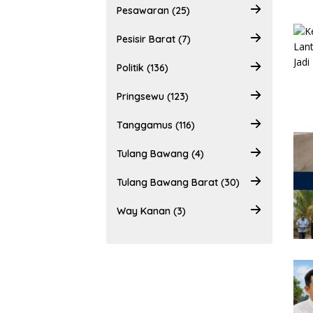
Pesawaran (25)
Pesisir Barat (7)
Politik (136)
Pringsewu (123)
Tanggamus (116)
Tulang Bawang (4)
Tulang Bawang Barat (30)
Way Kanan (3)