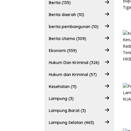
Berita (135)
Berita daerah (10)
berita pembangunan (10)
Berita Utama (309)
Ekonomi (559)
Hukum Dan Kriminal (326)
Hukum dan Kriminal (57)
Kesehatan (11)
Lampung (3)
Lampung Barat (3)
Lampung Selatan (465)