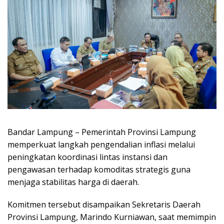
Bandar Lampung – Pemerintah Provinsi Lampung
memperkuat langkah pengendalian inflasi melalui
peningkatan koordinasi lintas instansi dan
pengawasan terhadap komoditas strategis guna
menjaga stabilitas harga di daerah.
Komitmen tersebut disampaikan Sekretaris Daerah
Provinsi Lampung, Marindo Kurniawan, saat memimpin