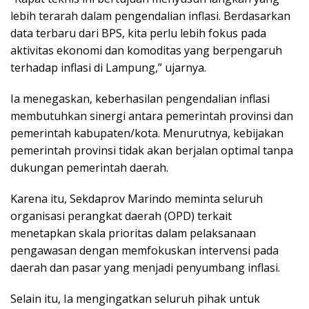
lebih terarah dalam pengendalian inflasi. Berdasarkan
data terbaru dari BPS, kita perlu lebih fokus pada
aktivitas ekonomi dan komoditas yang berpengaruh
terhadap inflasi di Lampung,” ujarnya.
Ia menegaskan, keberhasilan pengendalian inflasi
membutuhkan sinergi antara pemerintah provinsi dan
pemerintah kabupaten/kota. Menurutnya, kebijakan
pemerintah provinsi tidak akan berjalan optimal tanpa
dukungan pemerintah daerah.
Karena itu, Sekdaprov Marindo meminta seluruh
organisasi perangkat daerah (OPD) terkait
menetapkan skala prioritas dalam pelaksanaan
pengawasan dengan memfokuskan intervensi pada
daerah dan pasar yang menjadi penyumbang inflasi.
Selain itu, Ia mengingatkan seluruh pihak untuk