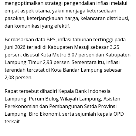
mengoptimalkan strategi pengendalian inflasi melalui
empat aspek utama, yakni menjaga ketersediaan
pasokan, keterjangkauan harga, kelancaran distribusi,
dan komunikasi yang efektif.
Berdasarkan data BPS, inflasi tahunan tertinggi pada
Juni 2026 terjadi di Kabupaten Mesuji sebesar 3,25
persen, disusul Kota Metro 3,07 persen dan Kabupaten
Lampung Timur 2,93 persen. Sementara itu, inflasi
terendah tercatat di Kota Bandar Lampung sebesar
2,08 persen.
Rapat tersebut dihadiri Kepala Bank Indonesia
Lampung, Perum Bulog Wilayah Lampung, Asisten
Perekonomian dan Pembangunan Setda Provinsi
Lampung, Biro Ekonomi, serta sejumlah kepala OPD
terkait.