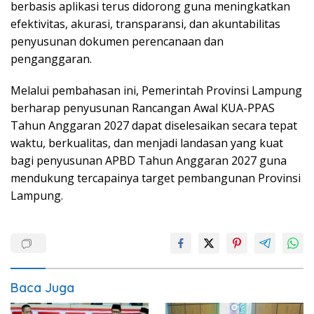
berbasis aplikasi terus didorong guna meningkatkan
efektivitas, akurasi, transparansi, dan akuntabilitas
penyusunan dokumen perencanaan dan
penganggaran.
Melalui pembahasan ini, Pemerintah Provinsi Lampung
berharap penyusunan Rancangan Awal KUA-PPAS
Tahun Anggaran 2027 dapat diselesaikan secara tepat
waktu, berkualitas, dan menjadi landasan yang kuat
bagi penyusunan APBD Tahun Anggaran 2027 guna
mendukung tercapainya target pembangunan Provinsi
Lampung.
Baca Juga