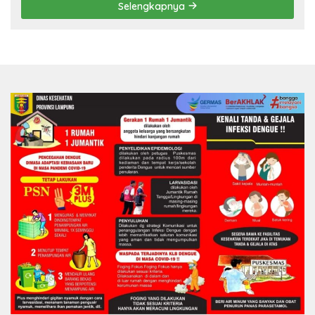
Selengkapnya