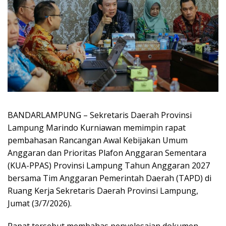
BANDARLAMPUNG – Sekretaris Daerah Provinsi
Lampung Marindo Kurniawan memimpin rapat
pembahasan Rancangan Awal Kebijakan Umum
Anggaran dan Prioritas Plafon Anggaran Sementara
(KUA-PPAS) Provinsi Lampung Tahun Anggaran 2027
bersama Tim Anggaran Pemerintah Daerah (TAPD) di
Ruang Kerja Sekretaris Daerah Provinsi Lampung,
Jumat (3/7/2026).