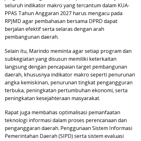
seluruh indikator makro yang tercantum dalam KUA-
PPAS Tahun Anggaran 2027 harus mengacu pada
RPJMD agar pembahasan bersama DPRD dapat
berjalan efektif serta selaras dengan arah
pembangunan daerah.
Selain itu, Marindo meminta agar setiap program dan
subkegiatan yang disusun memiliki keterkaitan
langsung dengan pencapaian target pembangunan
daerah, khususnya indikator makro seperti penurunan
angka kemiskinan, penurunan tingkat pengangguran
terbuka, peningkatan pertumbuhan ekonomi, serta
peningkatan kesejahteraan masyarakat.
Rapat juga membahas optimalisasi pemanfaatan
teknologi informasi dalam proses perencanaan dan
penganggaran daerah. Penggunaan Sistem Informasi
Pemerintahan Daerah (SIPD) serta sistem evaluasi