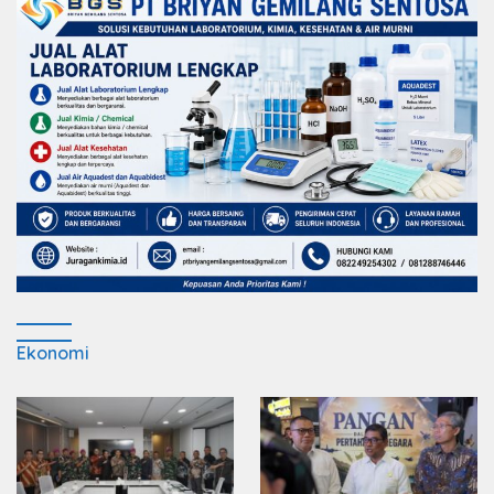
Ekonomi