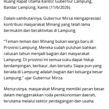
Ruang Rapat Utama Kantor Gubernur Lampung,
Bandar Lampung, Kamis (11/6/2026).
Dalam sambutannya, Gubernur Mirza mengapresiasi
kontribusi masyarakat Minang yang telah lama
bermukim dan beraktivitas di Lampung.
“Teman-teman dari Minang bukan warga baru di
Provinsi Lampung. Mereka sudah puluhan bahkan
ratusan tahun menjadi bagian dari masyarakat
Lampung. Di provinsi ini semua suku dapat hidup
berdampingan, berbaur, dan bersatu. Siapa pun yang
berada di Lampung adalah bagian dari keluarga besar
Lampung,” ujar Gubernur Mirza.
Menurutnya, masyarakat Minang memiliki peran besar
dalam menggerakkan roda perekonomian daerah,
terutama melalui sektor perdagangan dan usaha.