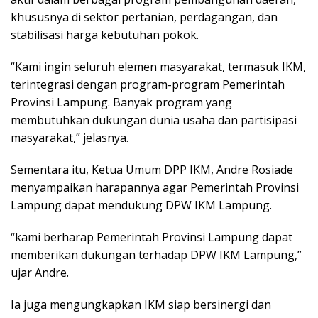
khususnya di sektor pertanian, perdagangan, dan
stabilisasi harga kebutuhan pokok.
“Kami ingin seluruh elemen masyarakat, termasuk IKM,
terintegrasi dengan program-program Pemerintah
Provinsi Lampung. Banyak program yang
membutuhkan dukungan dunia usaha dan partisipasi
masyarakat,” jelasnya.
Sementara itu, Ketua Umum DPP IKM, Andre Rosiade
menyampaikan harapannya agar Pemerintah Provinsi
Lampung dapat mendukung DPW IKM Lampung.
“kami berharap Pemerintah Provinsi Lampung dapat
memberikan dukungan terhadap DPW IKM Lampung,”
ujar Andre.
Ia juga mengungkapkan IKM siap bersinergi dan