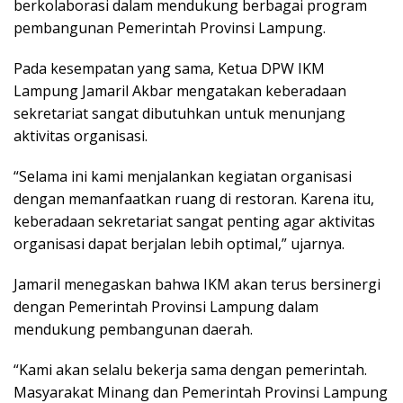
berkolaborasi dalam mendukung berbagai program
pembangunan Pemerintah Provinsi Lampung.
Pada kesempatan yang sama, Ketua DPW IKM
Lampung Jamaril Akbar mengatakan keberadaan
sekretariat sangat dibutuhkan untuk menunjang
aktivitas organisasi.
“Selama ini kami menjalankan kegiatan organisasi
dengan memanfaatkan ruang di restoran. Karena itu,
keberadaan sekretariat sangat penting agar aktivitas
organisasi dapat berjalan lebih optimal,” ujarnya.
Jamaril menegaskan bahwa IKM akan terus bersinergi
dengan Pemerintah Provinsi Lampung dalam
mendukung pembangunan daerah.
“Kami akan selalu bekerja sama dengan pemerintah.
Masyarakat Minang dan Pemerintah Provinsi Lampung