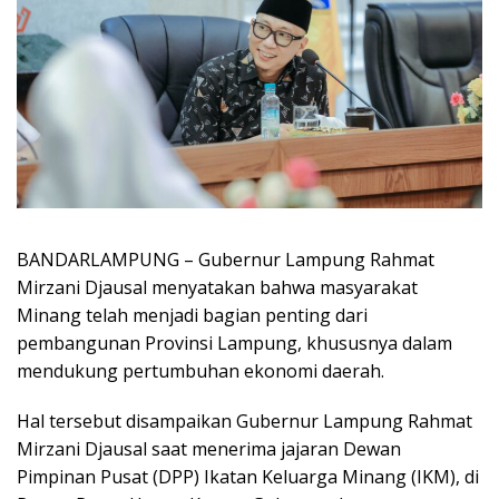
BANDARLAMPUNG – Gubernur Lampung Rahmat
Mirzani Djausal menyatakan bahwa masyarakat
Minang telah menjadi bagian penting dari
pembangunan Provinsi Lampung, khususnya dalam
mendukung pertumbuhan ekonomi daerah.
Hal tersebut disampaikan Gubernur Lampung Rahmat
Mirzani Djausal saat menerima jajaran Dewan
Pimpinan Pusat (DPP) Ikatan Keluarga Minang (IKM), di