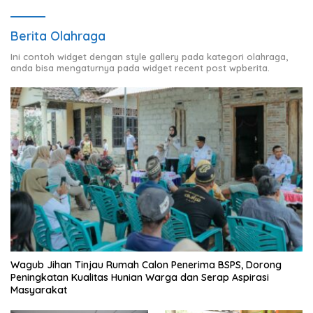
Berita Olahraga
Ini contoh widget dengan style gallery pada kategori olahraga,
anda bisa mengaturnya pada widget recent post wpberita.
Wagub Jihan Tinjau Rumah Calon Penerima BSPS, Dorong
Peningkatan Kualitas Hunian Warga dan Serap Aspirasi
Masyarakat