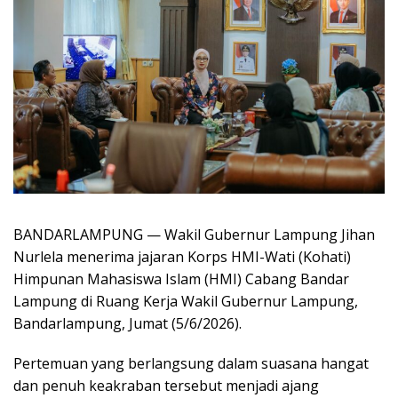
BANDARLAMPUNG — Wakil Gubernur Lampung Jihan
Nurlela menerima jajaran Korps HMI-Wati (Kohati)
Himpunan Mahasiswa Islam (HMI) Cabang Bandar
Lampung di Ruang Kerja Wakil Gubernur Lampung,
Bandarlampung, Jumat (5/6/2026).
Pertemuan yang berlangsung dalam suasana hangat
dan penuh keakraban tersebut menjadi ajang