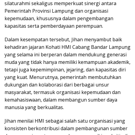
silaturahmi sekaligus memperkuat sinergi antara
Pemerintah Provinsi Lampung dan organisasi
kepemudaan, khususnya dalam pengembangan
kapasitas serta pemberdayaan perempuan.
Dalam kesempatan tersebut, Jihan menyambut baik
kehadiran jajaran Kohati HMI Cabang Bandar Lampung
yang selama ini berperan dalam mendukung generasi
muda yang tidak hanya memiliki kemampuan akademik,
tetapi juga kepemimpinan, jejaring, dan kapasitas diri
yang kuat. Menurutnya, pemerintah membutuhkan
dukungan dan kolaborasi dari berbagai unsur
masyarakat, termasuk organisasi kepemudaan dan
kemahasiswaan, dalam membangun sumber daya
manusia yang berkualitas.
Jihan menilai HMI sebagai salah satu organisasi yang
konsisten berkontribusi dalam pembangunan sumber