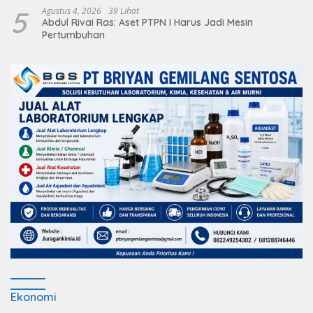
5
Agustus 4, 2026
39 Lihat
Abdul Rivai Ras: Aset PTPN I Harus Jadi Mesin
Pertumbuhan
Ekonomi