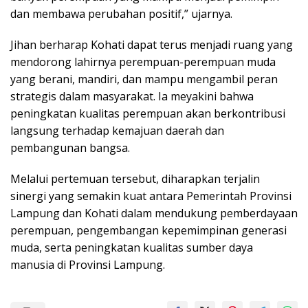
dan membawa perubahan positif,” ujarnya.
Jihan berharap Kohati dapat terus menjadi ruang yang
mendorong lahirnya perempuan-perempuan muda
yang berani, mandiri, dan mampu mengambil peran
strategis dalam masyarakat. Ia meyakini bahwa
peningkatan kualitas perempuan akan berkontribusi
langsung terhadap kemajuan daerah dan
pembangunan bangsa.
Melalui pertemuan tersebut, diharapkan terjalin
sinergi yang semakin kuat antara Pemerintah Provinsi
Lampung dan Kohati dalam mendukung pemberdayaan
perempuan, pengembangan kepemimpinan generasi
muda, serta peningkatan kualitas sumber daya
manusia di Provinsi Lampung.