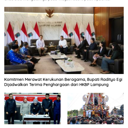
Komitmen Merawat Kerukunan Beragama, Bupati Radityo Egi
Dijadwalkan Terima Penghargaan dari HKBP Lampung