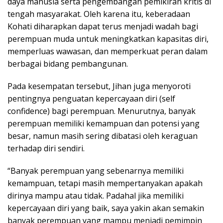
daya manusia serta pengembangan pemikiran kritis di
tengah masyarakat. Oleh karena itu, keberadaan
Kohati diharapkan dapat terus menjadi wadah bagi
perempuan muda untuk meningkatkan kapasitas diri,
memperluas wawasan, dan memperkuat peran dalam
berbagai bidang pembangunan.
Pada kesempatan tersebut, Jihan juga menyoroti
pentingnya penguatan kepercayaan diri (self
confidence) bagi perempuan. Menurutnya, banyak
perempuan memiliki kemampuan dan potensi yang
besar, namun masih sering dibatasi oleh keraguan
terhadap diri sendiri.
“Banyak perempuan yang sebenarnya memiliki
kemampuan, tetapi masih mempertanyakan apakah
dirinya mampu atau tidak. Padahal jika memiliki
kepercayaan diri yang baik, saya yakin akan semakin
banyak perempuan yang mampu menjadi pemimpin