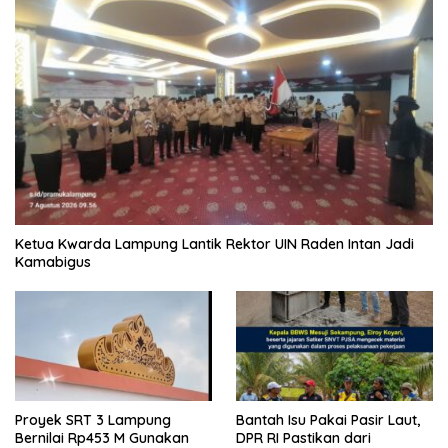
Ketua Kwarda Lampung Lantik Rektor UIN Raden Intan Jadi
Kamabigus
Proyek SRT 3 Lampung
Bantah Isu Pakai Pasir Laut,
Bernilai Rp453 M Gunakan
DPR RI Pastikan dari