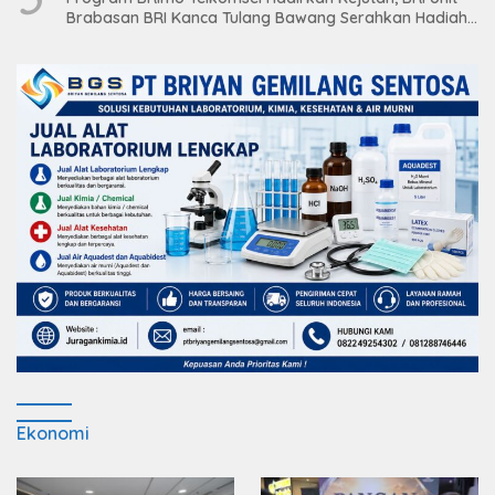
Brabasan BRI Kanca Tulang Bawang Serahkan Hadiah
Premium kepada Nasabah Mesuji
Ekonomi