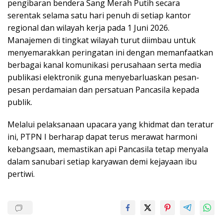
pengibaran bendera Sang Merah Putih secara
serentak selama satu hari penuh di setiap kantor
regional dan wilayah kerja pada 1 Juni 2026.
Manajemen di tingkat wilayah turut diimbau untuk
menyemarakkan peringatan ini dengan memanfaatkan
berbagai kanal komunikasi perusahaan serta media
publikasi elektronik guna menyebarluaskan pesan-
pesan perdamaian dan persatuan Pancasila kepada
publik.
Melalui pelaksanaan upacara yang khidmat dan teratur
ini, PTPN I berharap dapat terus merawat harmoni
kebangsaan, memastikan api Pancasila tetap menyala
dalam sanubari setiap karyawan demi kejayaan ibu
pertiwi.