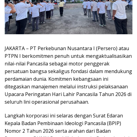
JAKARTA – PT Perkebunan Nusantara I (Persero) atau
PTPN I berkomitmen penuh untuk mengaktualisasikan
nilai-nilai Pancasila sebagai motor penggerak
persatuan bangsa sekaligus fondasi dalam mendukung
perdamaian dunia. Komitmen kebangsaan ini
ditegaskan manajemen melalui instruksi pelaksanaan
Upacara Peringatan Hari Lahir Pancasila Tahun 2026 di
seluruh lini operasional perusahaan.
Langkah korporasi ini selaras dengan Surat Edaran
Kepala Badan Pembinaan Ideologi Pancasila (BPIP)
Nomor 2 Tahun 2026 serta arahan dari Badan