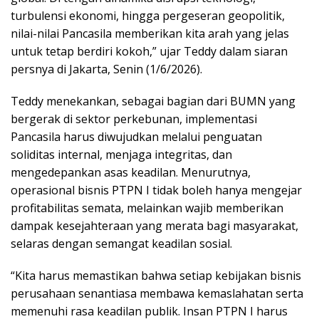
turbulensi ekonomi, hingga pergeseran geopolitik,
nilai-nilai Pancasila memberikan kita arah yang jelas
untuk tetap berdiri kokoh,” ujar Teddy dalam siaran
persnya di Jakarta, Senin (1/6/2026).
Teddy menekankan, sebagai bagian dari BUMN yang
bergerak di sektor perkebunan, implementasi
Pancasila harus diwujudkan melalui penguatan
soliditas internal, menjaga integritas, dan
mengedepankan asas keadilan. Menurutnya,
operasional bisnis PTPN I tidak boleh hanya mengejar
profitabilitas semata, melainkan wajib memberikan
dampak kesejahteraan yang merata bagi masyarakat,
selaras dengan semangat keadilan sosial.
“Kita harus memastikan bahwa setiap kebijakan bisnis
perusahaan senantiasa membawa kemaslahatan serta
memenuhi rasa keadilan publik. Insan PTPN I harus