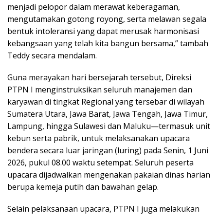
menjadi pelopor dalam merawat keberagaman,
mengutamakan gotong royong, serta melawan segala
bentuk intoleransi yang dapat merusak harmonisasi
kebangsaan yang telah kita bangun bersama,” tambah
Teddy secara mendalam.
Guna merayakan hari bersejarah tersebut, Direksi
PTPN I menginstruksikan seluruh manajemen dan
karyawan di tingkat Regional yang tersebar di wilayah
Sumatera Utara, Jawa Barat, Jawa Tengah, Jawa Timur,
Lampung, hingga Sulawesi dan Maluku—termasuk unit
kebun serta pabrik, untuk melaksanakan upacara
bendera secara luar jaringan (luring) pada Senin, 1 Juni
2026, pukul 08.00 waktu setempat. Seluruh peserta
upacara dijadwalkan mengenakan pakaian dinas harian
berupa kemeja putih dan bawahan gelap.
Selain pelaksanaan upacara, PTPN I juga melakukan