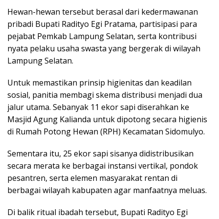
Hewan-hewan tersebut berasal dari kedermawanan
pribadi Bupati Radityo Egi Pratama, partisipasi para
pejabat Pemkab Lampung Selatan, serta kontribusi
nyata pelaku usaha swasta yang bergerak di wilayah
Lampung Selatan.
Untuk memastikan prinsip higienitas dan keadilan
sosial, panitia membagi skema distribusi menjadi dua
jalur utama. Sebanyak 11 ekor sapi diserahkan ke
Masjid Agung Kalianda untuk dipotong secara higienis
di Rumah Potong Hewan (RPH) Kecamatan Sidomulyo.
Sementara itu, 25 ekor sapi sisanya didistribusikan
secara merata ke berbagai instansi vertikal, pondok
pesantren, serta elemen masyarakat rentan di
berbagai wilayah kabupaten agar manfaatnya meluas.
Di balik ritual ibadah tersebut, Bupati Radityo Egi