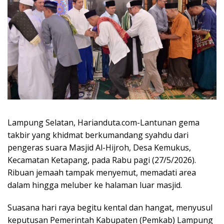
Lampung Selatan, Harianduta.com-Lantunan gema
takbir yang khidmat berkumandang syahdu dari
pengeras suara Masjid Al-Hijroh, Desa Kemukus,
Kecamatan Ketapang, pada Rabu pagi (27/5/2026).
Ribuan jemaah tampak menyemut, memadati area
dalam hingga meluber ke halaman luar masjid.
Suasana hari raya begitu kental dan hangat, menyusul
keputusan Pemerintah Kabupaten (Pemkab) Lampung