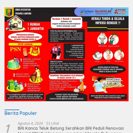
Berita Populer
1
Agustus 4, 2026
53 Lihat
BRI Kanca Teluk Betung Serahkan BRI Peduli Renovasi