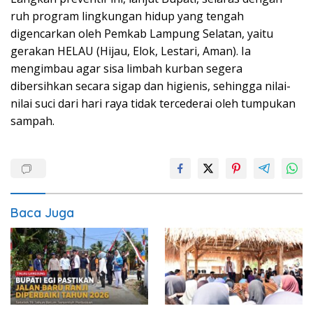
ruh program lingkungan hidup yang tengah
digencarkan oleh Pemkab Lampung Selatan, yaitu
gerakan HELAU (Hijau, Elok, Lestari, Aman). Ia
mengimbau agar sisa limbah kurban segera
dibersihkan secara sigap dan higienis, sehingga nilai-
nilai suci dari hari raya tidak tercederai oleh tumpukan
sampah.
Baca Juga