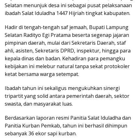
Selatan menunjuk desa ini sebagai pusat pelaksanaan
ibadah Salat Iduladha 1447 Hijriah tingkat kabupaten.
Hadir di tengah-tengah saf jemaah, Bupati Lampung
Selatan Radityo Egi Pratama beserta segenap jajaran
pimpinan daerah, mulai dari Sekretaris Daerah, staf
ahli, asisten, Sekretaris DPRD, inspektur, hingga para
kepala dinas dan badan. Kehadiran para pemangku
kebijakan ini melebur natural tanpa sekat protokoler
ketat bersama warga setempat.
Ibadah tahun ini sekaligus mengukuhkan sinergi
tripartit yang solid antara pemerintah daerah, sektor
swasta, dan masyarakat luas.
Berdasarkan laporan resmi Panitia Salat Iduladha dan
Panitia Kurban Pemkab, tahun ini berhasil dihimpun
sebanyak 36 ekor sapi kurban.