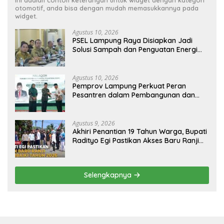
otomotif, anda bisa dengan mudah memasukkannya pada
widget.
Agustus 10, 2026
PSEL Lampung Raya Disiapkan Jadi
Solusi Sampah dan Penguatan Energi
Daerah
Agustus 10, 2026
Pemprov Lampung Perkuat Peran
Pesantren dalam Pembangunan dan
Pengembangan SDM
Agustus 9, 2026
Akhiri Penantian 19 Tahun Warga, Bupati
Radityo Egi Pastikan Akses Baru Ranji
Diperbaiki Tahun Ini
Selengkapnya