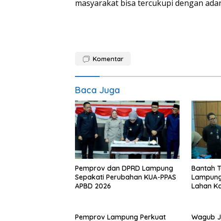
masyarakat bisa tercukupi dengan ada
Komentar
Baca Juga
Pemprov dan DPRD Lampung
Bantah 
Sepakati Perubahan KUA-PPAS
Lampung
APBD 2026
Lahan K
Pemprov Lampung Perkuat
Wagub J