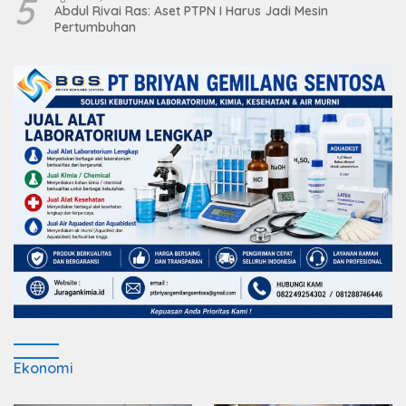
5
Abdul Rivai Ras: Aset PTPN I Harus Jadi Mesin
Pertumbuhan
Ekonomi