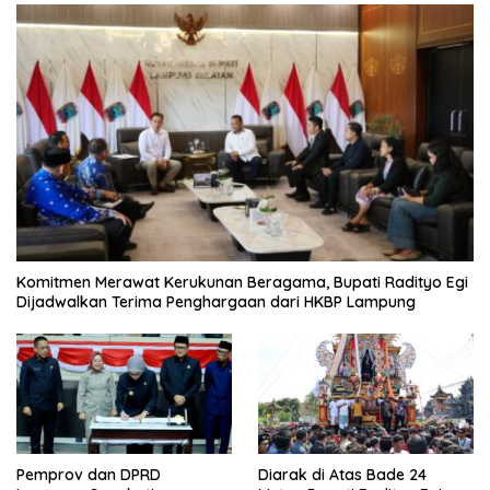
Komitmen Merawat Kerukunan Beragama, Bupati Radityo Egi
Dijadwalkan Terima Penghargaan dari HKBP Lampung
Pemprov dan DPRD
Diarak di Atas Bade 24