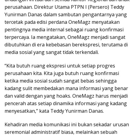
perusahaan. Direktur Utama PTPN I (Persero) Teddy
Yunirman Danas dalam sambutan pengantarnya yang
tercetak pada edisi perdana OneMagz menyatakan
pentingnya media internal sebagai ruang konfirmasi
terpercaya. Ia mengatakan, OneMagz menjadi sangat
dibutuhkan di era kebebasan berekspresi, terutama di
media sosial yang sangat tidak terkendali.
“Kita butuh ruang ekspresi untuk setiap progres
perusahaan kita. Kita juga butuh ruang konfirmasi
ketika media sosial sudah sangat bebas sehingga
kadang sulit membedakan mana informasi yang benar
dan valid dengan yang hoaks. OneMagz harus menjadi
pencerah atas setiap dinamika informasi yang kadang
menyesatkan,” kata Teddy Yunirman Danas.
Kehadiran media komunikasi ini bukan sekadar urusan
seremonial administratif biasa, melainkan sebuah