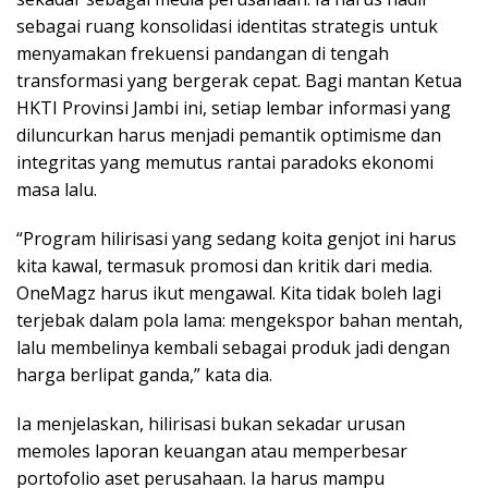
sebagai ruang konsolidasi identitas strategis untuk
menyamakan frekuensi pandangan di tengah
transformasi yang bergerak cepat. Bagi mantan Ketua
HKTI Provinsi Jambi ini, setiap lembar informasi yang
diluncurkan harus menjadi pemantik optimisme dan
integritas yang memutus rantai paradoks ekonomi
masa lalu.
“Program hilirisasi yang sedang koita genjot ini harus
kita kawal, termasuk promosi dan kritik dari media.
OneMagz harus ikut mengawal. Kita tidak boleh lagi
terjebak dalam pola lama: mengekspor bahan mentah,
lalu membelinya kembali sebagai produk jadi dengan
harga berlipat ganda,” kata dia.
Ia menjelaskan, hilirisasi bukan sekadar urusan
memoles laporan keuangan atau memperbesar
portofolio aset perusahaan. Ia harus mampu