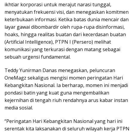
ikhtiar korporasi untuk merajut narasi tunggal,
menyatukan frekuensi visi, dan menegaskan komitmen
keterbukaan informasi. Ketika batas dunia mencair dan
layar gawai dibombardir oleh rupa-rupa disinformasi,
hoaks, hingga realitas buatan dari kecerdasan buatan
(Artificial Intelligence), PTPN I (Persero) melihat
komunikasi yang terkurasi dengan matang sebagai
sebuah urgensi fundamental.
Teddy Yunirman Danas menegaskan, peluncuran
OneMagz sekaligus mengisi momen peringatan Hari
Kebangkitan Nasional. Ia berharap, momen ini menjadi
pondasi batin yang kuat guna mengembalikan
kejernihan di tengah riuh rendahnya arus kabar instan
media sosial.
“Peringatan Hari Kebangkitan Nasional yang hari ini
serentak kita laksanakan di seluruh wilayah kerja PTPN