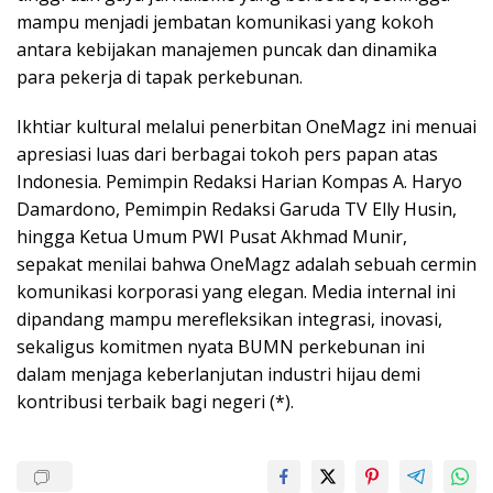
mampu menjadi jembatan komunikasi yang kokoh
antara kebijakan manajemen puncak dan dinamika
para pekerja di tapak perkebunan.
Ikhtiar kultural melalui penerbitan OneMagz ini menuai
apresiasi luas dari berbagai tokoh pers papan atas
Indonesia. Pemimpin Redaksi Harian Kompas A. Haryo
Damardono, Pemimpin Redaksi Garuda TV Elly Husin,
hingga Ketua Umum PWI Pusat Akhmad Munir,
sepakat menilai bahwa OneMagz adalah sebuah cermin
komunikasi korporasi yang elegan. Media internal ini
dipandang mampu merefleksikan integrasi, inovasi,
sekaligus komitmen nyata BUMN perkebunan ini
dalam menjaga keberlanjutan industri hijau demi
kontribusi terbaik bagi negeri (*).