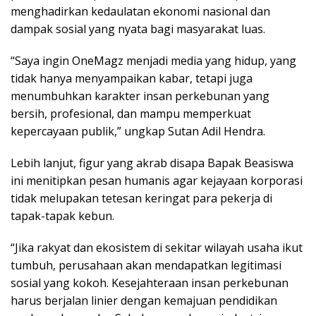
menghadirkan kedaulatan ekonomi nasional dan
dampak sosial yang nyata bagi masyarakat luas.
“Saya ingin OneMagz menjadi media yang hidup, yang
tidak hanya menyampaikan kabar, tetapi juga
menumbuhkan karakter insan perkebunan yang
bersih, profesional, dan mampu memperkuat
kepercayaan publik,” ungkap Sutan Adil Hendra.
Lebih lanjut, figur yang akrab disapa Bapak Beasiswa
ini menitipkan pesan humanis agar kejayaan korporasi
tidak melupakan tetesan keringat para pekerja di
tapak-tapak kebun.
“Jika rakyat dan ekosistem di sekitar wilayah usaha ikut
tumbuh, perusahaan akan mendapatkan legitimasi
sosial yang kokoh. Kesejahteraan insan perkebunan
harus berjalan linier dengan kemajuan pendidikan