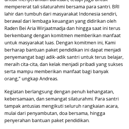
mempererat tali silaturahmi bersama para santri. BRI
lahir dan tumbuh dari masyarakat Indonesia sendiri,
berawal dari lembaga keuangan yang didirikan oleh
Raden Bei Aria Wirjaatmadja dan hingga saat ini terus
berkembang dengan komitmen memberikan manfaat
untuk masyarakat luas. Dengan komitmen ini, Kami
berharap bantuan paket pendidikan ini dapat menjadi
penyemangat bagi adik-adik santri untuk terus belajar,
meraih cita-cita, dan kelak menjadi pribadi yang sukses
serta mampu memberikan manfaat bagi banyak
orang,” ungkap Andreas.
Kegiatan berlangsung dengan penuh kehangatan,
kebersamaan, dan semangat silaturahmi. Para santri
tampak antusias mengikuti seluruh rangkaian acara,
mulai dari penyambutan, doa bersama, hingga
penyerahan bantuan paket pendidikan.