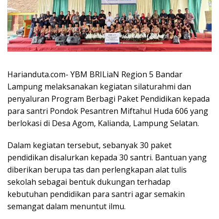
Harianduta.com- YBM BRILiaN Region 5 Bandar
Lampung melaksanakan kegiatan silaturahmi dan
penyaluran Program Berbagi Paket Pendidikan kepada
para santri Pondok Pesantren Miftahul Huda 606 yang
berlokasi di Desa Agom, Kalianda, Lampung Selatan.
Dalam kegiatan tersebut, sebanyak 30 paket
pendidikan disalurkan kepada 30 santri. Bantuan yang
diberikan berupa tas dan perlengkapan alat tulis
sekolah sebagai bentuk dukungan terhadap
kebutuhan pendidikan para santri agar semakin
semangat dalam menuntut ilmu.