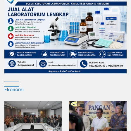
Ekonomi