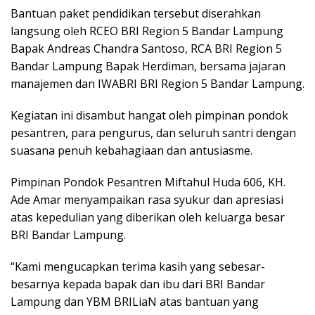
Bantuan paket pendidikan tersebut diserahkan
langsung oleh RCEO BRI Region 5 Bandar Lampung
Bapak Andreas Chandra Santoso, RCA BRI Region 5
Bandar Lampung Bapak Herdiman, bersama jajaran
manajemen dan IWABRI BRI Region 5 Bandar Lampung.
Kegiatan ini disambut hangat oleh pimpinan pondok
pesantren, para pengurus, dan seluruh santri dengan
suasana penuh kebahagiaan dan antusiasme.
Pimpinan Pondok Pesantren Miftahul Huda 606, KH.
Ade Amar menyampaikan rasa syukur dan apresiasi
atas kepedulian yang diberikan oleh keluarga besar
BRI Bandar Lampung.
“Kami mengucapkan terima kasih yang sebesar-
besarnya kepada bapak dan ibu dari BRI Bandar
Lampung dan YBM BRILiaN atas bantuan yang