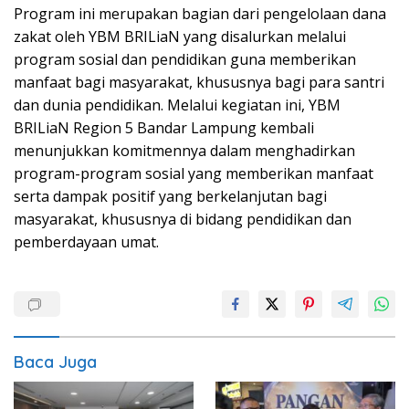
Program ini merupakan bagian dari pengelolaan dana
zakat oleh YBM BRILiaN yang disalurkan melalui
program sosial dan pendidikan guna memberikan
manfaat bagi masyarakat, khususnya bagi para santri
dan dunia pendidikan. Melalui kegiatan ini, YBM
BRILiaN Region 5 Bandar Lampung kembali
menunjukkan komitmennya dalam menghadirkan
program-program sosial yang memberikan manfaat
serta dampak positif yang berkelanjutan bagi
masyarakat, khususnya di bidang pendidikan dan
pemberdayaan umat.
Baca Juga