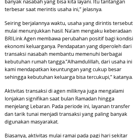
banyak nasabah yang bisa kita layani. Itu tantangan
terbesar saat merintis usaha ini,” jelasnya.
Seiring berjalannya waktu, usaha yang dirintis tersebut
mulai menunjukkan hasil. Na’am mengaku keberadaan
BRILink Agen membawa perubahan positif bagi kondisi
ekonomi keluarganya. Pendapatan yang diperoleh dari
transaksi nasabah membantu memenuhi berbagai
kebutuhan rumah tangga.”Alhamdulillah, dari usaha ini
kami mendapatkan keuntungan yang cukup besar
sehingga kebutuhan keluarga bisa tercukupi,” katanya.
Aktivitas transaksi di agen miliknya juga mengalami
lonjakan signifikan saat bulan Ramadan hingga
menjelang Lebaran. Pada periode ini, layanan transfer
dan tarik tunai menjadi transaksi yang paling banyak
digunakan masyarakat.
Biasanya, aktivitas mulai ramai pada pagi hari sekitar