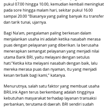
pukul 07.00 hingga 10.00, kemudian kembali meningkat
pada sore hingga malam hari, sekitar pukul 16.00
sampai 20.00 “Biasanya yang paling banyak itu transfer
dan tarik tunai, ujarnya.
Bagi Na’am, pengalaman paling berkesan dalam
menjalankan usaha ini adalah ketika nasabah merasa
puas dengan pelayanan yang diberikan. Ia berusaha
menerapkan semangat pelayanan yang menjadi nilai
utama Bank BRI, yaitu melayani dengan setulus
hati.”Ketika kita melayani nasabah dengan baik, lalu
mereka merasa puas dan nyaman, itu yang menjadi
kesan terbaik bagi kami,” katanya.
Menurutnya, salah satu faktor yang membuat usaha
BRILink Agen terus berkembang adalah tingginya
kebutuhan masyarakat terhadap layanan transaksi
perbankan, terutama di daerah. BRI sendiri sudah