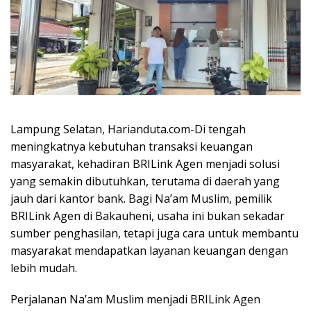
Lampung Selatan, Harianduta.com-Di tengah
meningkatnya kebutuhan transaksi keuangan
masyarakat, kehadiran BRILink Agen menjadi solusi
yang semakin dibutuhkan, terutama di daerah yang
jauh dari kantor bank. Bagi Na’am Muslim, pemilik
BRILink Agen di Bakauheni, usaha ini bukan sekadar
sumber penghasilan, tetapi juga cara untuk membantu
masyarakat mendapatkan layanan keuangan dengan
lebih mudah.
Perjalanan Na’am Muslim menjadi BRILink Agen