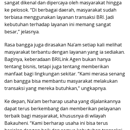
sangat dikenal dan dipercaya oleh masyarakat hingga
ke pelosok. “Di berbagai daerah, masyarakat sudah
terbiasa menggunakan layanan transaksi BRI. Jadi
kebutuhan terhadap layanan ini memang sangat
besar,” jelasnya.
Rasa bangga juga dirasakan Na’am setiap kali melihat
masyarakat terbantu dengan layanan yang ia sediakan.
Baginya, keberadaan BRILink Agen bukan hanya
tentang bisnis, tetapi juga tentang memberikan
manfaat bagi lingkungan sekitar. “Kami merasa senang
dan bangga bisa membantu masyarakat melakukan
transaksi yang mereka butuhkan,” ungkapnya.
Ke depan, Na’am berharap usaha yang dijalankannya
dapat terus berkembang dan memberikan pelayanan
terbaik bagi masyarakat, khususnya di wilayah
Bakauheni. “Kami berharap usaha ini bisa terus