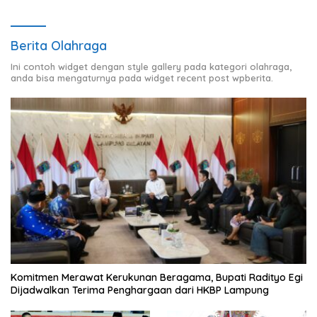
Berita Olahraga
Ini contoh widget dengan style gallery pada kategori olahraga,
anda bisa mengaturnya pada widget recent post wpberita.
Komitmen Merawat Kerukunan Beragama, Bupati Radityo Egi
Dijadwalkan Terima Penghargaan dari HKBP Lampung