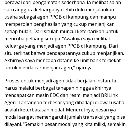
berawal dari pengamatan sederhana. Ia melihat salah
satu anggota keluarganya lebih dulu menjalankan
usaha sebagai agen PPOB di kampung dan mampu
memperoleh penghasilan yang cukup menjanjikan
setiap bulan. Dari situlah muncul ketertarikan untuk
mencoba peluang serupa. “Awalnya saya melihat
keluarga yang menjadi agen PPOB di kampung. Dari
situ terlihat bahwa pendapatannya cukup menjanjikan.
Akhirnya saya mencoba datang ke unit bank terdekat
untuk mendaftar menjadi agen,” ujarnya.
Proses untuk menjadi agen tidak berjalan instan. Ia
harus melalui berbagai tahapan hingga akhirnya
mendapatkan mesin EDC dan resmi menjadi BRILink
Agen. Tantangan terbesar yang dihadapi di awal usaha
adalah keterbatasan modal. Menurutnya, besarnya
modal sangat memengaruhi jumlah transaksi yang bisa
dilayani. “Semakin besar modal yang kita miliki, semakin