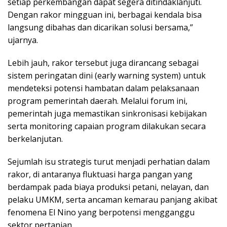
setiap perkembangan dapat segera ditindaklanjuti.
Dengan rakor mingguan ini, berbagai kendala bisa
langsung dibahas dan dicarikan solusi bersama,”
ujarnya.
Lebih jauh, rakor tersebut juga dirancang sebagai
sistem peringatan dini (early warning system) untuk
mendeteksi potensi hambatan dalam pelaksanaan
program pemerintah daerah. Melalui forum ini,
pemerintah juga memastikan sinkronisasi kebijakan
serta monitoring capaian program dilakukan secara
berkelanjutan.
Sejumlah isu strategis turut menjadi perhatian dalam
rakor, di antaranya fluktuasi harga pangan yang
berdampak pada biaya produksi petani, nelayan, dan
pelaku UMKM, serta ancaman kemarau panjang akibat
fenomena El Nino yang berpotensi mengganggu
sektor pertanian.