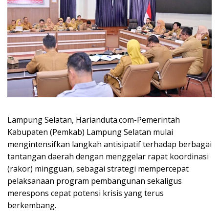
Lampung Selatan, Harianduta.com-Pemerintah
Kabupaten (Pemkab) Lampung Selatan mulai
mengintensifkan langkah antisipatif terhadap berbagai
tantangan daerah dengan menggelar rapat koordinasi
(rakor) mingguan, sebagai strategi mempercepat
pelaksanaan program pembangunan sekaligus
merespons cepat potensi krisis yang terus
berkembang.