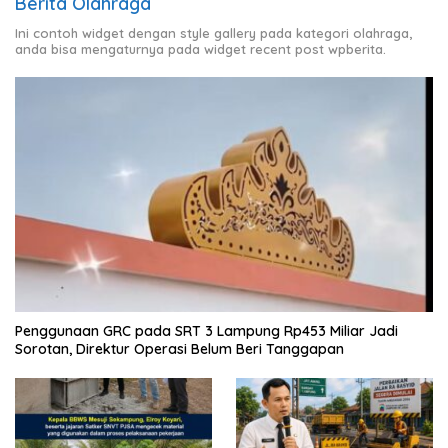
Berita Olahraga
Ini contoh widget dengan style gallery pada kategori olahraga,
anda bisa mengaturnya pada widget recent post wpberita.
Penggunaan GRC pada SRT 3 Lampung Rp453 Miliar Jadi
Sorotan, Direktur Operasi Belum Beri Tanggapan