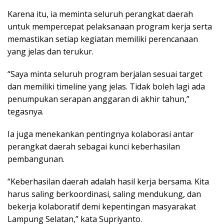
Karena itu, ia meminta seluruh perangkat daerah
untuk mempercepat pelaksanaan program kerja serta
memastikan setiap kegiatan memiliki perencanaan
yang jelas dan terukur.
“Saya minta seluruh program berjalan sesuai target
dan memiliki timeline yang jelas. Tidak boleh lagi ada
penumpukan serapan anggaran di akhir tahun,”
tegasnya.
Ia juga menekankan pentingnya kolaborasi antar
perangkat daerah sebagai kunci keberhasilan
pembangunan.
“Keberhasilan daerah adalah hasil kerja bersama. Kita
harus saling berkoordinasi, saling mendukung, dan
bekerja kolaboratif demi kepentingan masyarakat
Lampung Selatan,” kata Supriyanto.