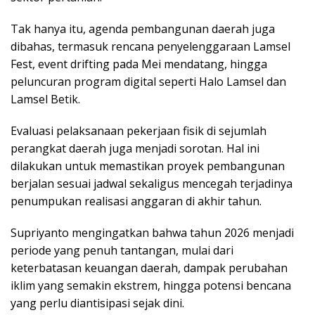
Tak hanya itu, agenda pembangunan daerah juga
dibahas, termasuk rencana penyelenggaraan Lamsel
Fest, event drifting pada Mei mendatang, hingga
peluncuran program digital seperti Halo Lamsel dan
Lamsel Betik.
Evaluasi pelaksanaan pekerjaan fisik di sejumlah
perangkat daerah juga menjadi sorotan. Hal ini
dilakukan untuk memastikan proyek pembangunan
berjalan sesuai jadwal sekaligus mencegah terjadinya
penumpukan realisasi anggaran di akhir tahun.
Supriyanto mengingatkan bahwa tahun 2026 menjadi
periode yang penuh tantangan, mulai dari
keterbatasan keuangan daerah, dampak perubahan
iklim yang semakin ekstrem, hingga potensi bencana
yang perlu diantisipasi sejak dini.