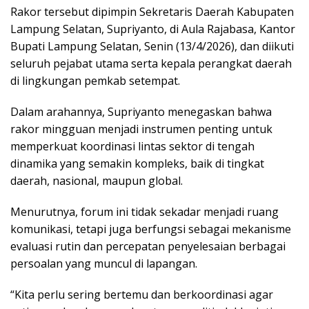
Rakor tersebut dipimpin Sekretaris Daerah Kabupaten
Lampung Selatan, Supriyanto, di Aula Rajabasa, Kantor
Bupati Lampung Selatan, Senin (13/4/2026), dan diikuti
seluruh pejabat utama serta kepala perangkat daerah
di lingkungan pemkab setempat.
Dalam arahannya, Supriyanto menegaskan bahwa
rakor mingguan menjadi instrumen penting untuk
memperkuat koordinasi lintas sektor di tengah
dinamika yang semakin kompleks, baik di tingkat
daerah, nasional, maupun global.
Menurutnya, forum ini tidak sekadar menjadi ruang
komunikasi, tetapi juga berfungsi sebagai mekanisme
evaluasi rutin dan percepatan penyelesaian berbagai
persoalan yang muncul di lapangan.
“Kita perlu sering bertemu dan berkoordinasi agar