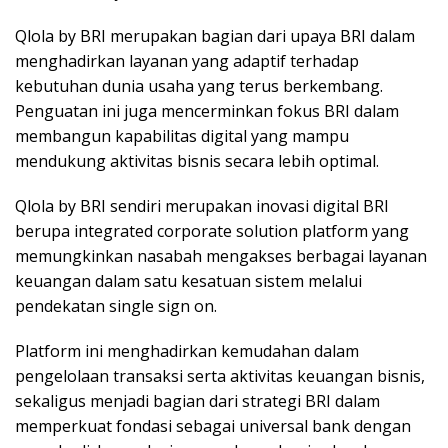
Qlola by BRI merupakan bagian dari upaya BRI dalam
menghadirkan layanan yang adaptif terhadap
kebutuhan dunia usaha yang terus berkembang.
Penguatan ini juga mencerminkan fokus BRI dalam
membangun kapabilitas digital yang mampu
mendukung aktivitas bisnis secara lebih optimal.
Qlola by BRI sendiri merupakan inovasi digital BRI
berupa integrated corporate solution platform yang
memungkinkan nasabah mengakses berbagai layanan
keuangan dalam satu kesatuan sistem melalui
pendekatan single sign on.
Platform ini menghadirkan kemudahan dalam
pengelolaan transaksi serta aktivitas keuangan bisnis,
sekaligus menjadi bagian dari strategi BRI dalam
memperkuat fondasi sebagai universal bank dengan