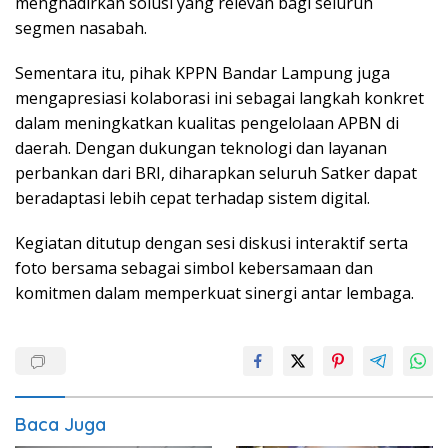
menghadirkan solusi yang relevan bagi seluruh
segmen nasabah.
Sementara itu, pihak KPPN Bandar Lampung juga
mengapresiasi kolaborasi ini sebagai langkah konkret
dalam meningkatkan kualitas pengelolaan APBN di
daerah. Dengan dukungan teknologi dan layanan
perbankan dari BRI, diharapkan seluruh Satker dapat
beradaptasi lebih cepat terhadap sistem digital.
Kegiatan ditutup dengan sesi diskusi interaktif serta
foto bersama sebagai simbol kebersamaan dan
komitmen dalam memperkuat sinergi antar lembaga.
Baca Juga