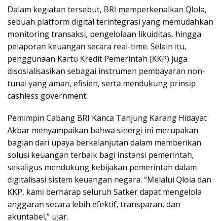
Dalam kegiatan tersebut, BRI memperkenalkan Qlola,
sebuah platform digital terintegrasi yang memudahkan
monitoring transaksi, pengelolaan likuiditas, hingga
pelaporan keuangan secara real-time. Selain itu,
penggunaan Kartu Kredit Pemerintah (KKP) juga
disosialisasikan sebagai instrumen pembayaran non-
tunai yang aman, efisien, serta mendukung prinsip
cashless government.
Pemimpin Cabang BRI Kanca Tanjung Karang Hidayat
Akbar menyampaikan bahwa sinergi ini merupakan
bagian dari upaya berkelanjutan dalam memberikan
solusi keuangan terbaik bagi instansi pemerintah,
sekaligus mendukung kebijakan pemerintah dalam
digitalisasi sistem keuangan negara. “Melalui Qlola dan
KKP, kami berharap seluruh Satker dapat mengelola
anggaran secara lebih efektif, transparan, dan
akuntabel,” ujar.