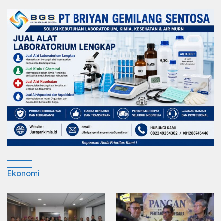
Ekonomi