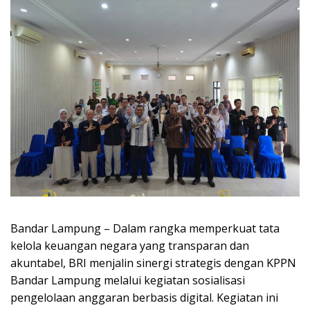
Bandar Lampung – Dalam rangka memperkuat tata
kelola keuangan negara yang transparan dan
akuntabel, BRI menjalin sinergi strategis dengan KPPN
Bandar Lampung melalui kegiatan sosialisasi
pengelolaan anggaran berbasis digital. Kegiatan ini