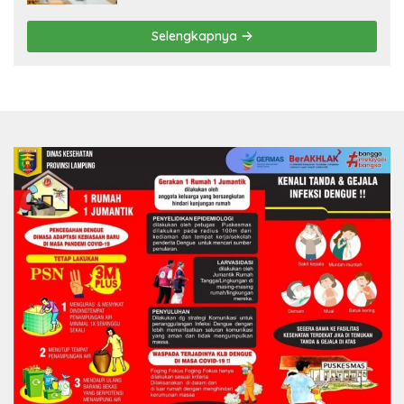
Selengkapnya