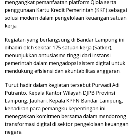
mengangkat pemanfaatan platform Qlola serta
penggunaan Kartu Kredit Pemerintah (KKP) sebagai
solusi modern dalam pengelolaan keuangan satuan
kerja.
Kegiatan yang berlangsung di Bandar Lampung ini
dihadiri oleh sekitar 175 satuan kerja (Satker),
menunjukkan antusiasme tinggi dari instansi
pemerintah dalam mengadopsi sistem digital untuk
mendukung efisiensi dan akuntabilitas anggaran.
Turut hadir dalam kegiatan tersebut Purwadi Adi
Putranto, Kepala Kantor Wilayah DJPB Provinsi
Lampung, Jauhari, Kepala KPPN Bandar Lampung,
kehadiran para pemangku kepentingan ini
menegaskan komitmen bersama dalam mendorong
transformasi digital di sektor pengelolaan keuangan
negara.