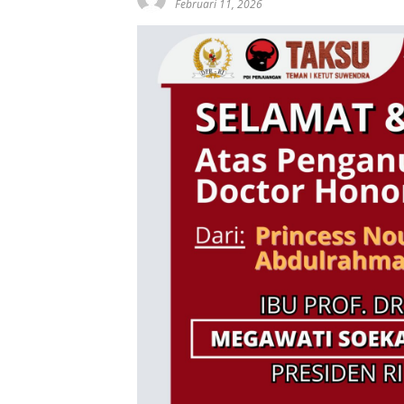
Februari 11, 2026