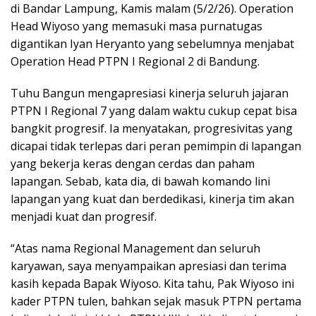
di Bandar Lampung, Kamis malam (5/2/26). Operation
Head Wiyoso yang memasuki masa purnatugas
digantikan Iyan Heryanto yang sebelumnya menjabat
Operation Head PTPN I Regional 2 di Bandung.
Tuhu Bangun mengapresiasi kinerja seluruh jajaran
PTPN I Regional 7 yang dalam waktu cukup cepat bisa
bangkit progresif. Ia menyatakan, progresivitas yang
dicapai tidak terlepas dari peran pemimpin di lapangan
yang bekerja keras dengan cerdas dan paham
lapangan. Sebab, kata dia, di bawah komando lini
lapangan yang kuat dan berdedikasi, kinerja tim akan
menjadi kuat dan progresif.
“Atas nama Regional Management dan seluruh
karyawan, saya menyampaikan apresiasi dan terima
kasih kepada Bapak Wiyoso. Kita tahu, Pak Wiyoso ini
kader PTPN tulen, bahkan sejak masuk PTPN pertama