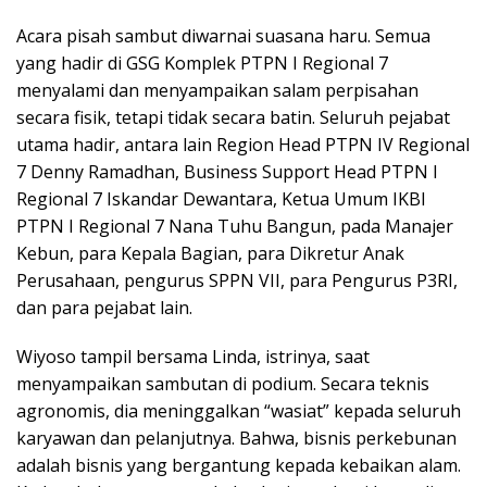
Acara pisah sambut diwarnai suasana haru. Semua
yang hadir di GSG Komplek PTPN I Regional 7
menyalami dan menyampaikan salam perpisahan
secara fisik, tetapi tidak secara batin. Seluruh pejabat
utama hadir, antara lain Region Head PTPN IV Regional
7 Denny Ramadhan, Business Support Head PTPN I
Regional 7 Iskandar Dewantara, Ketua Umum IKBI
PTPN I Regional 7 Nana Tuhu Bangun, pada Manajer
Kebun, para Kepala Bagian, para Dikretur Anak
Perusahaan, pengurus SPPN VII, para Pengurus P3RI,
dan para pejabat lain.
Wiyoso tampil bersama Linda, istrinya, saat
menyampaikan sambutan di podium. Secara teknis
agronomis, dia meninggalkan “wasiat” kepada seluruh
karyawan dan pelanjutnya. Bahwa, bisnis perkebunan
adalah bisnis yang bergantung kepada kebaikan alam.