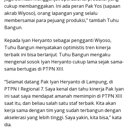
cukup membanggakan. Ini ada peran Pak Yos (sapaan
akrab Wiyoso), orang lapangan yang selalu
membersamai para pejuang produksi,” tambah Tuhu
Bangun.
Kepada Iyan Heryanto sebagai pengganti Wiyoso,
Tuhu Bangun menyatakan optimistis tren kinerja
terbaik ini bisa berlanjut. Tuhu Bangun mengaku
mengenal sosok Iyan Heryanto cukup lama sejak sama-
sama bertugas di PTPN XIII.
“Selamat datang Pak Iyan Heryanto di Lampung, di
PTPN I Regional 7. Saya kenal dan tahu kinerja Pak Iyan
ini saat saya mendapat amanah memimpin di PTPN XIII
saat itu, dan beliau salah satu staf terbaik. Kita akan
kerja sama dengan tim yang sudah terbangun dengan
akselerasi yang lebih tinggi. Saya yakin, kita bisa,” kata
dia.