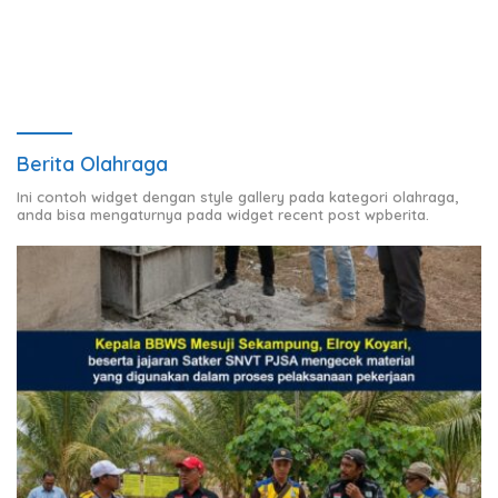
terhadap Sarana Ibadah
Candimas
Berita Olahraga
Ini contoh widget dengan style gallery pada kategori olahraga,
anda bisa mengaturnya pada widget recent post wpberita.