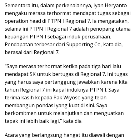
Sementara itu, dalam perkenalannya, Iyan Heryanto
mengaku merasa terhormat mendapat tugas sebagai
operation head di PTPN I Regional 7. Ia mengatakan,
selama ini PTPN I Regional 7 adalah penopang utama
keuangan PTPN I sebagai induk perusahaan.
Pendapatan terbesar dari Supporting Co, kata dia,
berasal dari Regional 7.
“Saya merasa terhormat ketika pada tiga hari lalu
mendapat SK untuk bertugas di Regional 7. Ini tugas
yang harus saya pertanggung jawabkan karena kita
tahun Regional 7 ini kapal induknya PTPN I. Saya
terima kasih kepada Pak Wiyoso yang telah
membangun pondasi yang kuat di sini. Saya
berkomitmen untuk melanjutkan dan menguatkan
tapak ini lebih baik lagi,” kata dia.
Acara yang berlangsung hangat itu diawali dengan