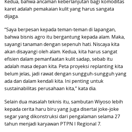
Kedua, bahwa ancaman keberlanjutan bagi komoditas
karet adalah pemakaian kulit yang harus sangata
dijaga.
“Saya berpesan kepada teman-teman di lapangan,
bahwa bisnis agro itu bergantung kepada alam. Maka,
sayangi tanaman dengan sepenuh hati. Niscaya kita
akan disayangi oleh alam. Kedua, kita harus sangat
efisien dalam pemanfaatan kulit sadap, sebab itu
adalah masa depan kita. Peta proyeksi replanting kita
belum jelas, jadi rawat dengan sungguh-sungguh yang
ada dan dalam kendali kita. Ini penting untuk
sustainabilitas perusahaan kita,” kata dia.
Selain dua masalah teknis itu, sambutan Wiyoso lebih
kepada cerita haru biru yang juga disertai joke-joke
segar yang dikonstruksi dari pengalaman selama 27
tahun menjadi karyawan PTPN I Regional 7.