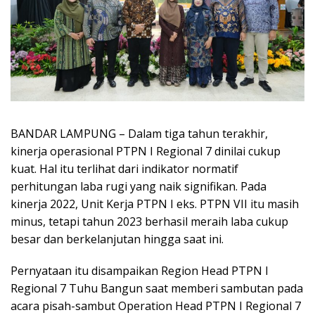
BANDAR LAMPUNG – Dalam tiga tahun terakhir,
kinerja operasional PTPN I Regional 7 dinilai cukup
kuat. Hal itu terlihat dari indikator normatif
perhitungan laba rugi yang naik signifikan. Pada
kinerja 2022, Unit Kerja PTPN I eks. PTPN VII itu masih
minus, tetapi tahun 2023 berhasil meraih laba cukup
besar dan berkelanjutan hingga saat ini.
Pernyataan itu disampaikan Region Head PTPN I
Regional 7 Tuhu Bangun saat memberi sambutan pada
acara pisah-sambut Operation Head PTPN I Regional 7