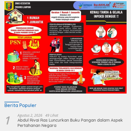
Berita Populer
1
Agustus 2, 2026
49 Lihat
Abdul Rivai Ras Luncurkan Buku Pangan dalam Aspek
Pertahanan Negara