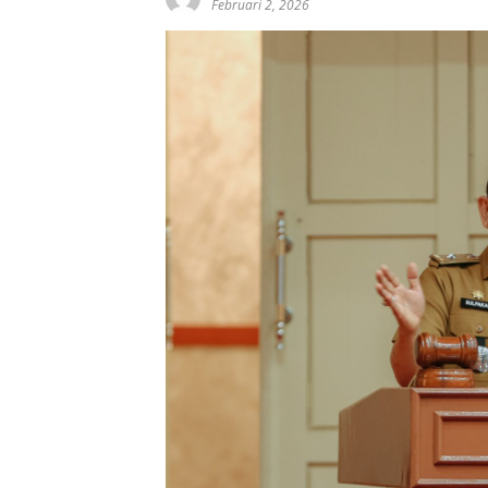
Februari 2, 2026