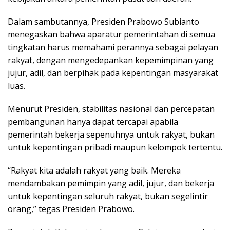
Dalam sambutannya, Presiden Prabowo Subianto
menegaskan bahwa aparatur pemerintahan di semua
tingkatan harus memahami perannya sebagai pelayan
rakyat, dengan mengedepankan kepemimpinan yang
jujur, adil, dan berpihak pada kepentingan masyarakat
luas.
Menurut Presiden, stabilitas nasional dan percepatan
pembangunan hanya dapat tercapai apabila
pemerintah bekerja sepenuhnya untuk rakyat, bukan
untuk kepentingan pribadi maupun kelompok tertentu.
“Rakyat kita adalah rakyat yang baik. Mereka
mendambakan pemimpin yang adil, jujur, dan bekerja
untuk kepentingan seluruh rakyat, bukan segelintir
orang,” tegas Presiden Prabowo.