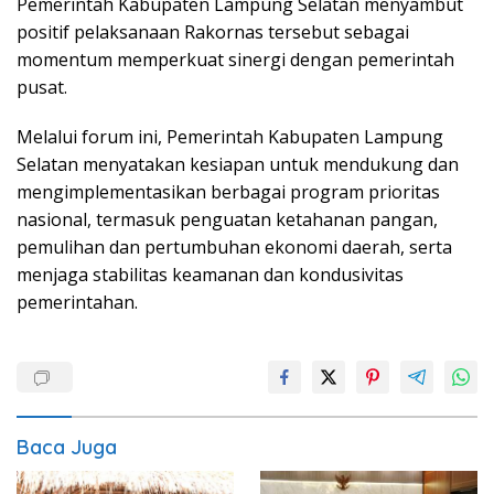
Pemerintah Kabupaten Lampung Selatan menyambut
positif pelaksanaan Rakornas tersebut sebagai
momentum memperkuat sinergi dengan pemerintah
pusat.
Melalui forum ini, Pemerintah Kabupaten Lampung
Selatan menyatakan kesiapan untuk mendukung dan
mengimplementasikan berbagai program prioritas
nasional, termasuk penguatan ketahanan pangan,
pemulihan dan pertumbuhan ekonomi daerah, serta
menjaga stabilitas keamanan dan kondusivitas
pemerintahan.
Baca Juga