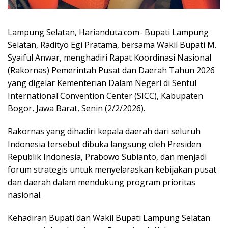
Lampung Selatan, Harianduta.com- Bupati Lampung
Selatan, Radityo Egi Pratama, bersama Wakil Bupati M.
Syaiful Anwar, menghadiri Rapat Koordinasi Nasional
(Rakornas) Pemerintah Pusat dan Daerah Tahun 2026
yang digelar Kementerian Dalam Negeri di Sentul
International Convention Center (SICC), Kabupaten
Bogor, Jawa Barat, Senin (2/2/2026).
Rakornas yang dihadiri kepala daerah dari seluruh
Indonesia tersebut dibuka langsung oleh Presiden
Republik Indonesia, Prabowo Subianto, dan menjadi
forum strategis untuk menyelaraskan kebijakan pusat
dan daerah dalam mendukung program prioritas
nasional.
Kehadiran Bupati dan Wakil Bupati Lampung Selatan