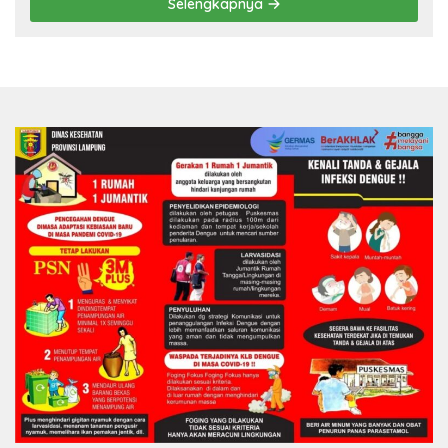
Selengkapnya