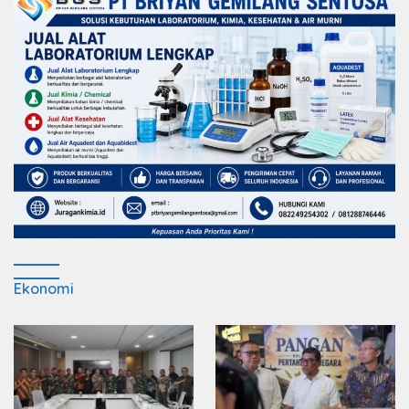
Ekonomi