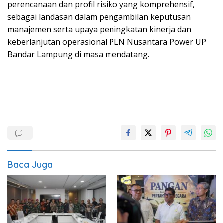
perencanaan dan profil risiko yang komprehensif,
sebagai landasan dalam pengambilan keputusan
manajemen serta upaya peningkatan kinerja dan
keberlanjutan operasional PLN Nusantara Power UP
Bandar Lampung di masa mendatang.
Baca Juga