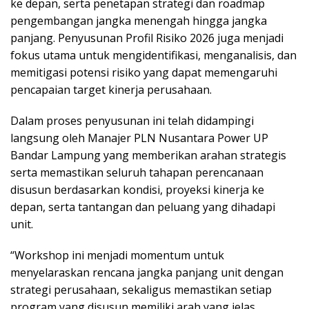
ke depan, serta penetapan strategi dan roadmap
pengembangan jangka menengah hingga jangka
panjang. Penyusunan Profil Risiko 2026 juga menjadi
fokus utama untuk mengidentifikasi, menganalisis, dan
memitigasi potensi risiko yang dapat memengaruhi
pencapaian target kinerja perusahaan.
Dalam proses penyusunan ini telah didampingi
langsung oleh Manajer PLN Nusantara Power UP
Bandar Lampung yang memberikan arahan strategis
serta memastikan seluruh tahapan perencanaan
disusun berdasarkan kondisi, proyeksi kinerja ke
depan, serta tantangan dan peluang yang dihadapi
unit.
“Workshop ini menjadi momentum untuk
menyelaraskan rencana jangka panjang unit dengan
strategi perusahaan, sekaligus memastikan setiap
program yang disusun memiliki arah yang jelas,