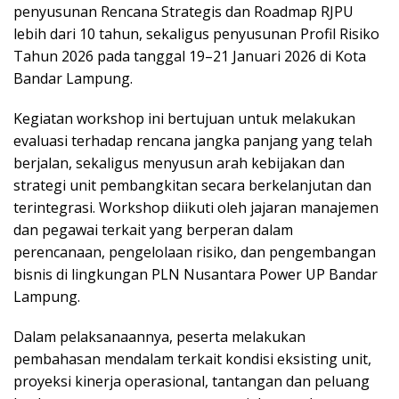
penyusunan Rencana Strategis dan Roadmap RJPU
lebih dari 10 tahun, sekaligus penyusunan Profil Risiko
Tahun 2026 pada tanggal 19–21 Januari 2026 di Kota
Bandar Lampung.
Kegiatan workshop ini bertujuan untuk melakukan
evaluasi terhadap rencana jangka panjang yang telah
berjalan, sekaligus menyusun arah kebijakan dan
strategi unit pembangkitan secara berkelanjutan dan
terintegrasi. Workshop diikuti oleh jajaran manajemen
dan pegawai terkait yang berperan dalam
perencanaan, pengelolaan risiko, dan pengembangan
bisnis di lingkungan PLN Nusantara Power UP Bandar
Lampung.
Dalam pelaksanaannya, peserta melakukan
pembahasan mendalam terkait kondisi eksisting unit,
proyeksi kinerja operasional, tantangan dan peluang