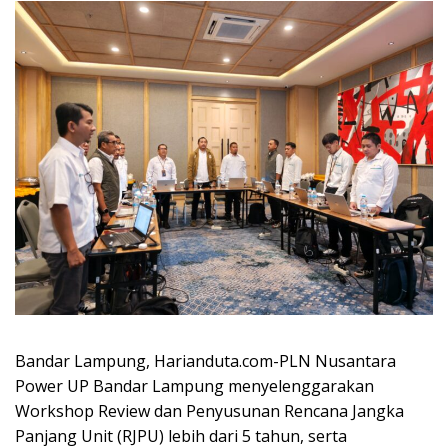
Bandar Lampung, Harianduta.com-PLN Nusantara
Power UP Bandar Lampung menyelenggarakan
Workshop Review dan Penyusunan Rencana Jangka
Panjang Unit (RJPU) lebih dari 5 tahun, serta