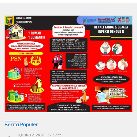
Berita Populer
Agustus 2, 2026
57 Lihat