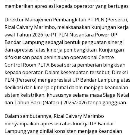
memberikan apresiasi kepada operator yang bertugas.
Direktur Manajemen Pembangkitan PT PLN (Persero),
Rizal Calvary Marimbo, melaksanakan kunjungan kerja
awal Tahun 2026 ke PT PLN Nusantara Power UP
Bandar Lampung sebagai bentuk penguatan sinergi
dan apresiasi atas kinerja pembangkitan. Kunjungan
difokuskan pada peninjauan operasional Centre
Control Room PLTA Besai serta pemberian bingkisan
kepada operator. Dalam kesempatan tersebut, Direksi
PLN (Persero) mengapresiasi UP Bandar Lampung atas
dedikasi dan kinerja optimal dalam menjaga keandalan
sistem kelistrikan, khususnya selama masa Siaga Natal
dan Tahun Baru (Nataru) 2025/2026 tanpa gangguan.
Dalam sambutannya, Rizal Calvary Marimbo
menyampaikan apresiasi atas kinerja UP Bandar
Lampung yang dinilai konsisten menjaga keandalan