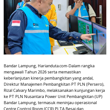
Bandar Lampung, Harianduta.com-Dalam rangka
mengawali Tahun 2026 serta memastikan
keberlanjutan kinerja pembangkitan yang andal,
Direktur Manajemen Pembangkitan PT PLN (Persero),
Rizal Calvary Marimbo, melaksanakan kunjungan kerja
ke PT PLN Nusantara Power Unit Pembangkitan (UP)
Bandar Lampung, termasuk meninjau operasional
Centre Control Room (CCR) PLTA Besai dan