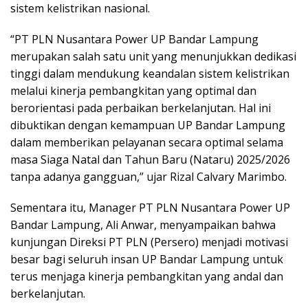
sistem kelistrikan nasional.
“PT PLN Nusantara Power UP Bandar Lampung
merupakan salah satu unit yang menunjukkan dedikasi
tinggi dalam mendukung keandalan sistem kelistrikan
melalui kinerja pembangkitan yang optimal dan
berorientasi pada perbaikan berkelanjutan. Hal ini
dibuktikan dengan kemampuan UP Bandar Lampung
dalam memberikan pelayanan secara optimal selama
masa Siaga Natal dan Tahun Baru (Nataru) 2025/2026
tanpa adanya gangguan,” ujar Rizal Calvary Marimbo.
Sementara itu, Manager PT PLN Nusantara Power UP
Bandar Lampung, Ali Anwar, menyampaikan bahwa
kunjungan Direksi PT PLN (Persero) menjadi motivasi
besar bagi seluruh insan UP Bandar Lampung untuk
terus menjaga kinerja pembangkitan yang andal dan
berkelanjutan.