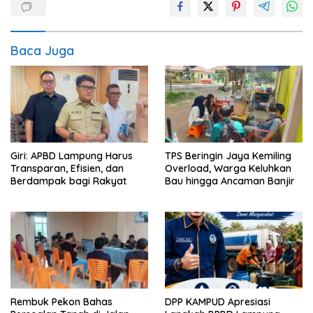
Baca Juga
Giri: APBD Lampung Harus
TPS Beringin Jaya Kemiling
Transparan, Efisien, dan
Overload, Warga Keluhkan
Berdampak bagi Rakyat
Bau hingga Ancaman Banjir
Rembuk Pekon Bahas
DPP KAMPUD Apresiasi