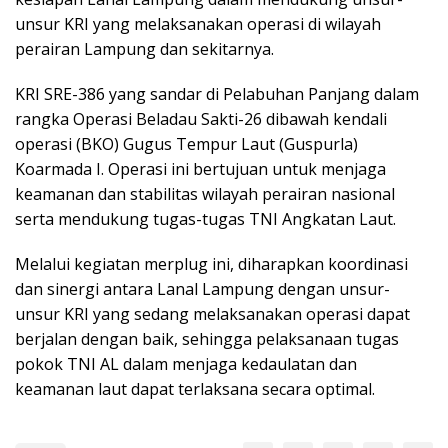
unsur KRI yang melaksanakan operasi di wilayah
perairan Lampung dan sekitarnya.
KRI SRE-386 yang sandar di Pelabuhan Panjang dalam
rangka Operasi Beladau Sakti-26 dibawah kendali
operasi (BKO) Gugus Tempur Laut (Guspurla)
Koarmada I. Operasi ini bertujuan untuk menjaga
keamanan dan stabilitas wilayah perairan nasional
serta mendukung tugas-tugas TNI Angkatan Laut.
Melalui kegiatan merplug ini, diharapkan koordinasi
dan sinergi antara Lanal Lampung dengan unsur-
unsur KRI yang sedang melaksanakan operasi dapat
berjalan dengan baik, sehingga pelaksanaan tugas
pokok TNI AL dalam menjaga kedaulatan dan
keamanan laut dapat terlaksana secara optimal.