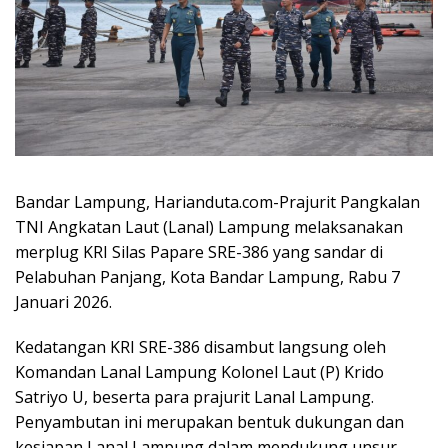
Bandar Lampung, Harianduta.com-Prajurit Pangkalan
TNI Angkatan Laut (Lanal) Lampung melaksanakan
merplug KRI Silas Papare SRE-386 yang sandar di
Pelabuhan Panjang, Kota Bandar Lampung, Rabu 7
Januari 2026.
Kedatangan KRI SRE-386 disambut langsung oleh
Komandan Lanal Lampung Kolonel Laut (P) Krido
Satriyo U, beserta para prajurit Lanal Lampung.
Penyambutan ini merupakan bentuk dukungan dan
kesiapan Lanal Lampung dalam mendukung unsur-