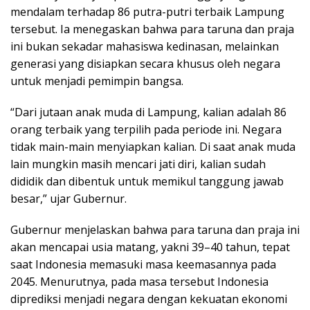
mendalam terhadap 86 putra-putri terbaik Lampung
tersebut. Ia menegaskan bahwa para taruna dan praja
ini bukan sekadar mahasiswa kedinasan, melainkan
generasi yang disiapkan secara khusus oleh negara
untuk menjadi pemimpin bangsa.
“Dari jutaan anak muda di Lampung, kalian adalah 86
orang terbaik yang terpilih pada periode ini. Negara
tidak main-main menyiapkan kalian. Di saat anak muda
lain mungkin masih mencari jati diri, kalian sudah
dididik dan dibentuk untuk memikul tanggung jawab
besar,” ujar Gubernur.
Gubernur menjelaskan bahwa para taruna dan praja ini
akan mencapai usia matang, yakni 39–40 tahun, tepat
saat Indonesia memasuki masa keemasannya pada
2045. Menurutnya, pada masa tersebut Indonesia
diprediksi menjadi negara dengan kekuatan ekonomi