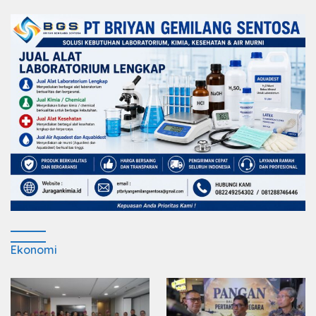
Ekonomi