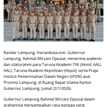
Bandar Lampung, Harianduta.com- Gubernur
Lampung, Rahmat Mirzani Djausal, menerima audiensi
dan silaturahmi para Taruna Akademi TNI (Akmil, AAU,
AAL), Taruna Akademi Kepolisian (Akpol), serta Praja
Institut Pemerintahan Dalam Negeri (IPDN) asal
Provinsi Lampung, di Ruang Rapat Utama Kantor
Gubernur Lampung, Jumat (2/1/2026).
Gubernur Lampung Rahmat Mirzani Djausal dalam
arahannya menyampaikan rasa bangga yang