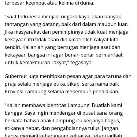
terbesar keempat atau kelima di dunia.
“Saat Indonesia menjadi negara kaya, akan banyak
tantangan yang datang, baik dari dalam maupun luar.
Jika masyarakat dan pemimpinnya tidak kuat menjaga,
kekayaan itu tidak akan dinikmati oleh rakyat kita
sendiri. Kalianlah yang bertugas menjaga aset dan
kekayaan bangsa ini agar benar-benar bermanfaat
untuk kemakmuran rakyat,” tegasnya.
Gubernur juga menitipkan pesan agar para taruna dan
praja selalu menjaga etika, sikap, serta nama baik
Provinsi Lampung selama menempuh pendidikan.
“Kalian membawa identitas Lampung. Buatlah kami
bangga. Saya ingin mendengar di pusat sana orang
berkata bahwa anak Lampung itu kerjanya bagus,
etikanya hebat, dan pengabdiannya tulus. Jangan
hanya menjadi kebanggaan keluarga, tetapi jadilah