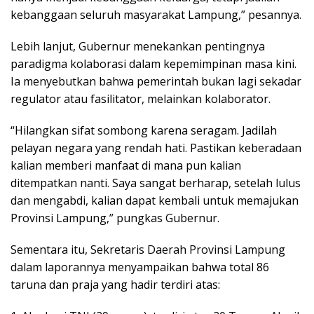
kebanggaan seluruh masyarakat Lampung,” pesannya.
Lebih lanjut, Gubernur menekankan pentingnya
paradigma kolaborasi dalam kepemimpinan masa kini.
Ia menyebutkan bahwa pemerintah bukan lagi sekadar
regulator atau fasilitator, melainkan kolaborator.
“Hilangkan sifat sombong karena seragam. Jadilah
pelayan negara yang rendah hati. Pastikan keberadaan
kalian memberi manfaat di mana pun kalian
ditempatkan nanti. Saya sangat berharap, setelah lulus
dan mengabdi, kalian dapat kembali untuk memajukan
Provinsi Lampung,” pungkas Gubernur.
Sementara itu, Sekretaris Daerah Provinsi Lampung
dalam laporannya menyampaikan bahwa total 86
taruna dan praja yang hadir terdiri atas: