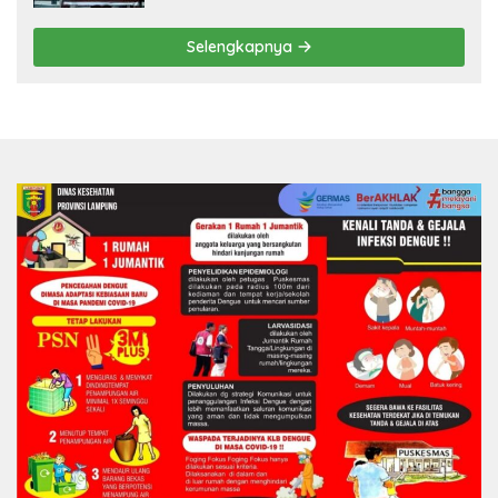
Selengkapnya