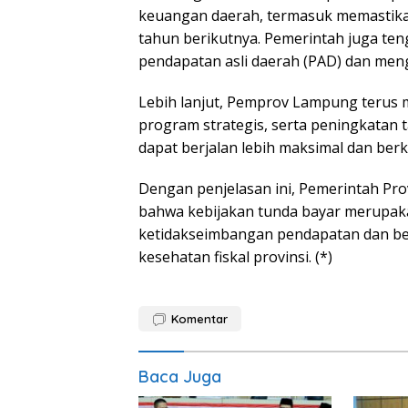
keuangan daerah, termasuk memastika
tahun berikutnya. Pemerintah juga te
pendapatan asli daerah (PAD) dan men
Lebih lanjut, Pemprov Lampung terus m
program strategis, serta peningkatan 
dapat berjalan lebih maksimal dan berk
Dengan penjelasan ini, Pemerintah Pr
bahwa kebijakan tunda bayar merupak
ketidakseimbangan pendapatan dan bel
kesehatan fiskal provinsi. (*)
Komentar
Baca Juga