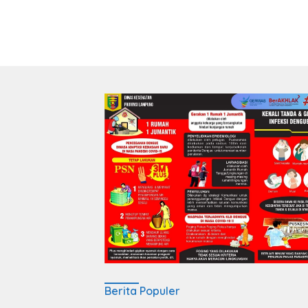
Berita Populer