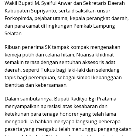
Wakil Bupati M. Syaiful Anwar dan Sekretaris Daerah
Kabupaten Supriyanto, serta disaksikan unsur
Forkopimda, pejabat utama, kepala perangkat daerah,
dan para camat di lingkungan Pemkab Lampung
Selatan.
Ribuan penerima SK tampak kompak mengenakan
kemeja putih dan celana hitam. Nuansa khidmat
semakin terasa dengan sentuhan aksesoris adat
daerah, seperti Tukus bagi laki-laki dan selendang
tapis bagi perempuan, sebagai simbol kebanggaan
identitas dan kebersamaan.
Dalam sambutannya, Bupati Radityo Egi Pratama
menyampaikan apresiasi atas kesabaran dan
ketekunan para tenaga honorer yang telah lama
mengabdi. Ia bahkan menyapa langsung beberapa
peserta yang mengaku telah menunggu pengangkatan