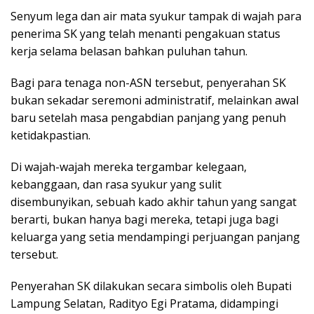
Senyum lega dan air mata syukur tampak di wajah para
penerima SK yang telah menanti pengakuan status
kerja selama belasan bahkan puluhan tahun.
Bagi para tenaga non-ASN tersebut, penyerahan SK
bukan sekadar seremoni administratif, melainkan awal
baru setelah masa pengabdian panjang yang penuh
ketidakpastian.
Di wajah-wajah mereka tergambar kelegaan,
kebanggaan, dan rasa syukur yang sulit
disembunyikan, sebuah kado akhir tahun yang sangat
berarti, bukan hanya bagi mereka, tetapi juga bagi
keluarga yang setia mendampingi perjuangan panjang
tersebut.
Penyerahan SK dilakukan secara simbolis oleh Bupati
Lampung Selatan, Radityo Egi Pratama, didampingi