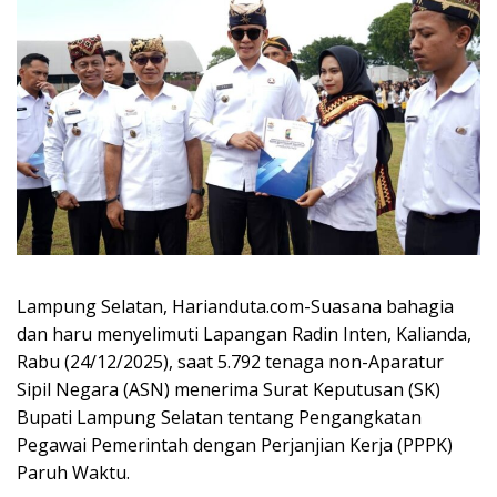
Lampung Selatan, Harianduta.com-Suasana bahagia
dan haru menyelimuti Lapangan Radin Inten, Kalianda,
Rabu (24/12/2025), saat 5.792 tenaga non-Aparatur
Sipil Negara (ASN) menerima Surat Keputusan (SK)
Bupati Lampung Selatan tentang Pengangkatan
Pegawai Pemerintah dengan Perjanjian Kerja (PPPK)
Paruh Waktu.