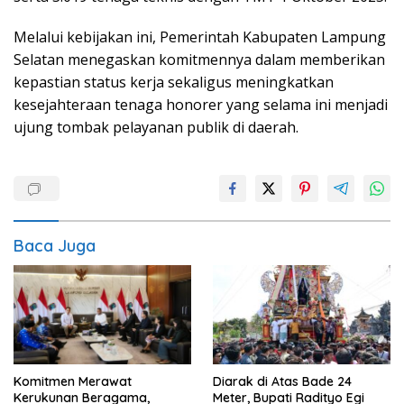
Melalui kebijakan ini, Pemerintah Kabupaten Lampung
Selatan menegaskan komitmennya dalam memberikan
kepastian status kerja sekaligus meningkatkan
kesejahteraan tenaga honorer yang selama ini menjadi
ujung tombak pelayanan publik di daerah.
Baca Juga
Diarak di Atas Bade 24
Komitmen Merawat
Meter, Bupati Radityo Egi
Kerukunan Beragama,