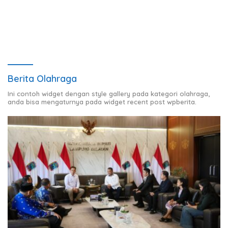
Berita Olahraga
Ini contoh widget dengan style gallery pada kategori olahraga,
anda bisa mengaturnya pada widget recent post wpberita.