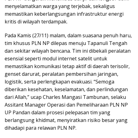
menyelamatkan warga yang terjebak, sekaligus
memastikan keberlangsungan infrastruktur energi
kritis di wilayah terdampak.
Pada Kamis (27/11) malam, dalam suasana penuh haru,
tim khusus PLN NP dilepas menuju Tapanuli Tengah
dan sekitar wilayah bencana. Tim ini dibekali peralatan
esensial seperti modul internet satelit untuk
memastikan komunikasi tetap aktif di daerah terisolir,
genset darurat, peralatan pembersihan jaringan,
logistik, serta perlengkapan evakuasi. “Semoga
diberikan kesehatan, keselamatan, dan perlindungan
dari Allah,” ucap Charles Mangasi Tambunan, selaku
Assitant Manager Operasi dan Pemeliharaan PLN NP
UP Pandan dalam prosesi pelepasan tim yang
berlangsung khidmat, menyiratkan risiko besar yang
dihadapi para relawan PLN NP.