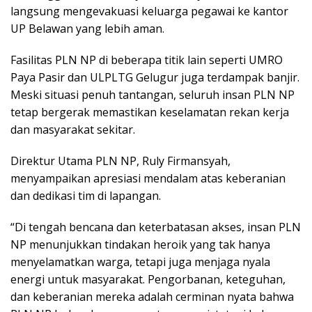
langsung mengevakuasi keluarga pegawai ke kantor
UP Belawan yang lebih aman.
Fasilitas PLN NP di beberapa titik lain seperti UMRO
Paya Pasir dan ULPLTG Gelugur juga terdampak banjir.
Meski situasi penuh tantangan, seluruh insan PLN NP
tetap bergerak memastikan keselamatan rekan kerja
dan masyarakat sekitar.
Direktur Utama PLN NP, Ruly Firmansyah,
menyampaikan apresiasi mendalam atas keberanian
dan dedikasi tim di lapangan.
“Di tengah bencana dan keterbatasan akses, insan PLN
NP menunjukkan tindakan heroik yang tak hanya
menyelamatkan warga, tetapi juga menjaga nyala
energi untuk masyarakat. Pengorbanan, keteguhan,
dan keberanian mereka adalah cerminan nyata bahwa