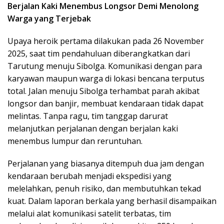
Berjalan Kaki Menembus Longsor Demi Menolong
Warga yang Terjebak
Upaya heroik pertama dilakukan pada 26 November
2025, saat tim pendahuluan diberangkatkan dari
Tarutung menuju Sibolga. Komunikasi dengan para
karyawan maupun warga di lokasi bencana terputus
total. Jalan menuju Sibolga terhambat parah akibat
longsor dan banjir, membuat kendaraan tidak dapat
melintas. Tanpa ragu, tim tanggap darurat
melanjutkan perjalanan dengan berjalan kaki
menembus lumpur dan reruntuhan.
Perjalanan yang biasanya ditempuh dua jam dengan
kendaraan berubah menjadi ekspedisi yang
melelahkan, penuh risiko, dan membutuhkan tekad
kuat. Dalam laporan berkala yang berhasil disampaikan
melalui alat komunikasi satelit terbatas, tim