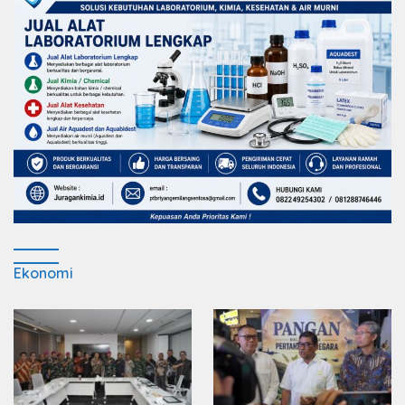
Ekonomi