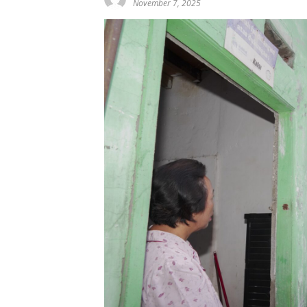
November 7, 2025