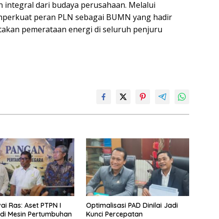
n integral dari budaya perusahaan. Melalui
memperkuat peran PLN sebagai BUMN yang hadir
akan pemerataan energi di seluruh penjuru
ai Ras: Aset PTPN I
Optimalisasi PAD Dinilai Jadi
di Mesin Pertumbuhan
Kunci Percepatan