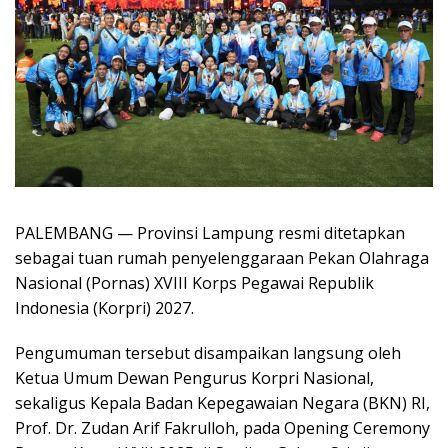
PALEMBANG — Provinsi Lampung resmi ditetapkan
sebagai tuan rumah penyelenggaraan Pekan Olahraga
Nasional (Pornas) XVIII Korps Pegawai Republik
Indonesia (Korpri) 2027.
Pengumuman tersebut disampaikan langsung oleh
Ketua Umum Dewan Pengurus Korpri Nasional,
sekaligus Kepala Badan Kepegawaian Negara (BKN) RI,
Prof. Dr. Zudan Arif Fakrulloh, pada Opening Ceremony