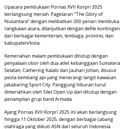
Upacara pembukaan Pornas XVII Korpri 2025
berlangsung meriah. Pagelaran “The Glory of
Nusantara” dengan melibatkan 200 penari membuka
rangkaian acara, dilanjutkan dengan defile kontingen
dari berbagai kementerian, lembaga, provinsi, dan
kabupaten/kota.
Kemeriahan malam pembukaan ditutup dengan
penyalaan obor oleh dua atlet kebanggaan Sumatera
Selatan, Cathering Kalalo dan Jauhari Johan, disusul
pesta kembang api yang menerangi langit kawasan
Jakabaring Sport City. Panggung hiburan turut
dimeriahkan oleh Silet Open Up dan ditutup dengan
penampilan grup band Armada.
Ajang Pornas XVII Korpri 2025 ini akan berlangsung
hingga 11 Oktober 2025, dengan berbagai cabang
olahraga yang diikuti ASN dari seluruh Indonesia.