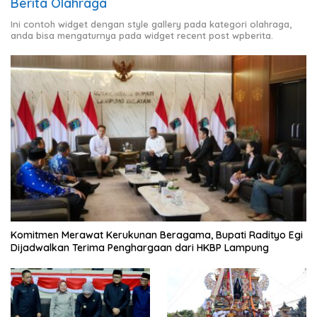
Berita Olahraga
Ini contoh widget dengan style gallery pada kategori olahraga,
anda bisa mengaturnya pada widget recent post wpberita.
Komitmen Merawat Kerukunan Beragama, Bupati Radityo Egi
Dijadwalkan Terima Penghargaan dari HKBP Lampung