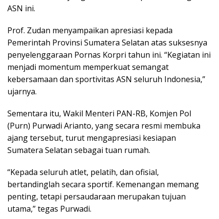
ASN ini.
Prof. Zudan menyampaikan apresiasi kepada
Pemerintah Provinsi Sumatera Selatan atas suksesnya
penyelenggaraan Pornas Korpri tahun ini. “Kegiatan ini
menjadi momentum memperkuat semangat
kebersamaan dan sportivitas ASN seluruh Indonesia,”
ujarnya.
Sementara itu, Wakil Menteri PAN-RB, Komjen Pol
(Purn) Purwadi Arianto, yang secara resmi membuka
ajang tersebut, turut mengapresiasi kesiapan
Sumatera Selatan sebagai tuan rumah.
“Kepada seluruh atlet, pelatih, dan ofisial,
bertandinglah secara sportif. Kemenangan memang
penting, tetapi persaudaraan merupakan tujuan
utama,” tegas Purwadi.