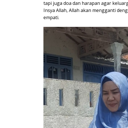
tapi juga doa dan harapan agar keluar
Insya Allah, Allah akan mengganti denga
empati.