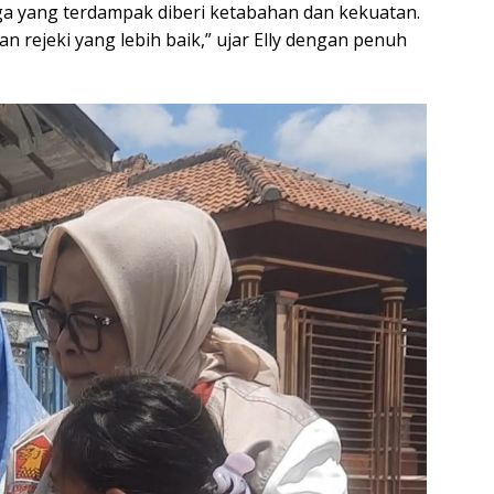
ga yang terdampak diberi ketabahan dan kekuatan.
n rejeki yang lebih baik,” ujar Elly dengan penuh