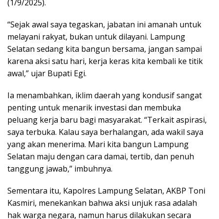
(1/9/2025).
“Sejak awal saya tegaskan, jabatan ini amanah untuk
melayani rakyat, bukan untuk dilayani. Lampung
Selatan sedang kita bangun bersama, jangan sampai
karena aksi satu hari, kerja keras kita kembali ke titik
awal,” ujar Bupati Egi.
Ia menambahkan, iklim daerah yang kondusif sangat
penting untuk menarik investasi dan membuka
peluang kerja baru bagi masyarakat. “Terkait aspirasi,
saya terbuka. Kalau saya berhalangan, ada wakil saya
yang akan menerima. Mari kita bangun Lampung
Selatan maju dengan cara damai, tertib, dan penuh
tanggung jawab,” imbuhnya.
Sementara itu, Kapolres Lampung Selatan, AKBP Toni
Kasmiri, menekankan bahwa aksi unjuk rasa adalah
hak warga negara, namun harus dilakukan secara