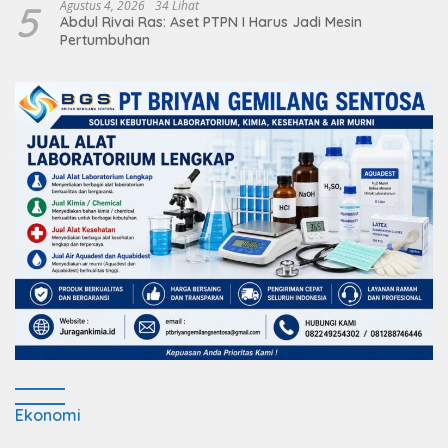
5
Agustus 4, 2026
34 Lihat
Abdul Rivai Ras: Aset PTPN I Harus Jadi Mesin
Pertumbuhan
Ekonomi