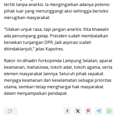
tertib tanpa anarkis. Ia mengingatkan adanya potensi
pihak luar yang menunggangi aksi sehingga berisiko
merugikan masyarakat.
“Silakan unjuk rasa, tapi jangan anarkis. Kita khawatir
ada penumpang gelap. Presiden sudah membatalkan
kenaikan tunjangan DPR. Jadi aspirasi sudah
ditindaklanjuti,” jelas Kapolres.
Rakor ini dihadiri Forkopimda Lampung Selatan, aparat
keamanan, mahasiswa, tokoh adat, tokoh agama, serta
elemen masyarakat lainnya. Seluruh pihak sepakat
menjaga keamanan dan keselamatan sebagai prioritas
utama, sembari tetap menghargai hak masyarakat
dalam menyampaikan pendapat.