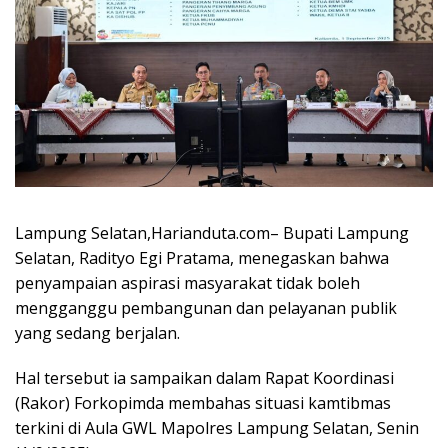
Lampung Selatan,Harianduta.com– Bupati Lampung
Selatan, Radityo Egi Pratama, menegaskan bahwa
penyampaian aspirasi masyarakat tidak boleh
mengganggu pembangunan dan pelayanan publik
yang sedang berjalan.
Hal tersebut ia sampaikan dalam Rapat Koordinasi
(Rakor) Forkopimda membahas situasi kamtibmas
terkini di Aula GWL Mapolres Lampung Selatan, Senin