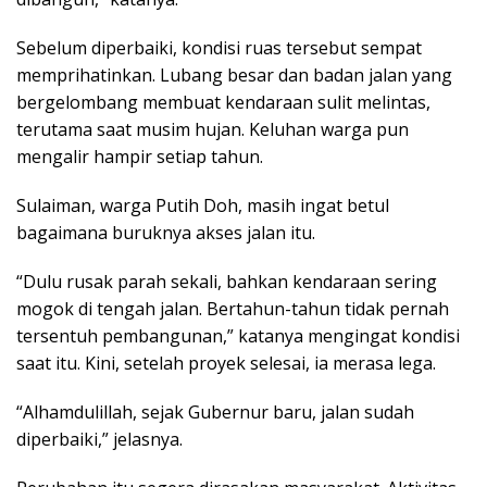
Sebelum diperbaiki, kondisi ruas tersebut sempat
memprihatinkan. Lubang besar dan badan jalan yang
bergelombang membuat kendaraan sulit melintas,
terutama saat musim hujan. Keluhan warga pun
mengalir hampir setiap tahun.
Sulaiman, warga Putih Doh, masih ingat betul
bagaimana buruknya akses jalan itu.
“Dulu rusak parah sekali, bahkan kendaraan sering
mogok di tengah jalan. Bertahun-tahun tidak pernah
tersentuh pembangunan,” katanya mengingat kondisi
saat itu. Kini, setelah proyek selesai, ia merasa lega.
“Alhamdulillah, sejak Gubernur baru, jalan sudah
diperbaiki,” jelasnya.