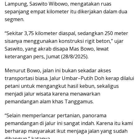
Lampung, Saswito Wibowo, mengatakan ruas
sepanjang empat kilometer itu dikerjakan dalam dua
segmen.
“Sekitar 3,75 kilometer diaspal, sedangkan 250 meter
sisanya menggunakan konstruksi rigit beton,” ujar
Saswito, yang akrab disapa Mas Bowo, lewat
keterangan pers, Jumat (28/8/2025).
Menurut Bowo, jalan ini bukan sekadar akses
transportasi biasa. Jalur Umbar–Putih Doh kerap dilalui
petani untuk mengangkut hasil kebun, sekaligus
menjadi jalur wisata karena menawarkan
pemandangan alam khas Tanggamus.
“Selain memperlancar pertanian, panorama
pemandangan di jalur ini sangat indah. Karena itu kami
berharap masyarakat ikut menjaga jalan yang sudah
dibangun,” katanya.