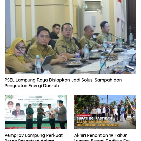
PSEL Lampung Raya Disiapkan Jadi Solusi Sampah dan
Penguatan Energi Daerah
Pemprov Lampung Perkuat
Akhiri Penantian 19 Tahun