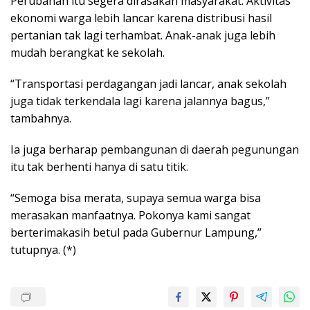
Perubahan itu segera dirasakan masyarakat. Aktivitas
ekonomi warga lebih lancar karena distribusi hasil
pertanian tak lagi terhambat. Anak-anak juga lebih
mudah berangkat ke sekolah.
“Transportasi perdagangan jadi lancar, anak sekolah
juga tidak terkendala lagi karena jalannya bagus,”
tambahnya.
Ia juga berharap pembangunan di daerah pegunungan
itu tak berhenti hanya di satu titik.
“Semoga bisa merata, supaya semua warga bisa
merasakan manfaatnya. Pokonya kami sangat
berterimakasih betul pada Gubernur Lampung,”
tutupnya. (*)