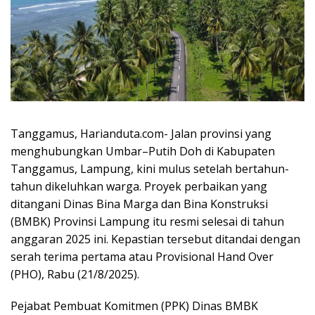
Tanggamus, Harianduta.com- Jalan provinsi yang
menghubungkan Umbar–Putih Doh di Kabupaten
Tanggamus, Lampung, kini mulus setelah bertahun-
tahun dikeluhkan warga. Proyek perbaikan yang
ditangani Dinas Bina Marga dan Bina Konstruksi
(BMBK) Provinsi Lampung itu resmi selesai di tahun
anggaran 2025 ini. Kepastian tersebut ditandai dengan
serah terima pertama atau Provisional Hand Over
(PHO), Rabu (21/8/2025).
Pejabat Pembuat Komitmen (PPK) Dinas BMBK