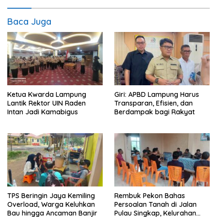
Baca Juga
Ketua Kwarda Lampung
Giri: APBD Lampung Harus
Lantik Rektor UIN Raden
Transparan, Efisien, dan
Intan Jadi Kamabigus
Berdampak bagi Rakyat
TPS Beringin Jaya Kemiling
Rembuk Pekon Bahas
Overload, Warga Keluhkan
Persoalan Tanah di Jalan
Bau hingga Ancaman Banjir
Pulau Singkap, Kelurahan