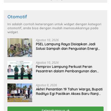
Otomotif
Ini adalah contoh keterangan untuk widget dengan kategori
otomotif, anda bisa dengan mudah memasukkannya pada
widget.
Agustus 10, 2026
PSEL Lampung Raya Disiapkan Jadi
Solusi Sampah dan Penguatan Energi
Daerah
Agustus 10, 2026
Pemprov Lampung Perkuat Peran
Pesantren dalam Pembangunan dan
Pengembangan SDM
Agustus 9, 2026
Akhiri Penantian 19 Tahun Warga, Bupati
Radityo Egi Pastikan Akses Baru Ranji
Diperbaiki Tahun Ini
Selengkapnya