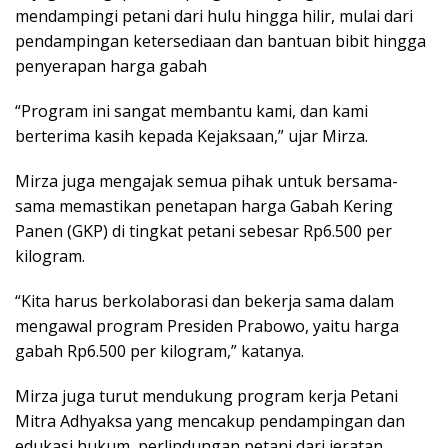
mendampingi petani dari hulu hingga hilir, mulai dari
pendampingan ketersediaan dan bantuan bibit hingga
penyerapan harga gabah
“Program ini sangat membantu kami, dan kami
berterima kasih kepada Kejaksaan,” ujar Mirza.
Mirza juga mengajak semua pihak untuk bersama-
sama memastikan penetapan harga Gabah Kering
Panen (GKP) di tingkat petani sebesar Rp6.500 per
kilogram.
“Kita harus berkolaborasi dan bekerja sama dalam
mengawal program Presiden Prabowo, yaitu harga
gabah Rp6.500 per kilogram,” katanya.
Mirza juga turut mendukung program kerja Petani
Mitra Adhyaksa yang mencakup pendampingan dan
edukasi hukum, perlindungan petani dari jeratan