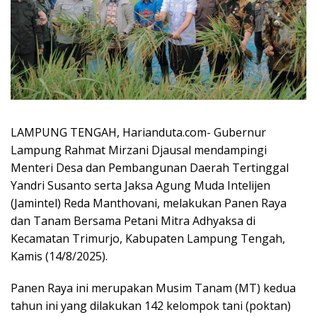
LAMPUNG TENGAH, Harianduta.com- Gubernur
Lampung Rahmat Mirzani Djausal mendampingi
Menteri Desa dan Pembangunan Daerah Tertinggal
Yandri Susanto serta Jaksa Agung Muda Intelijen
(Jamintel) Reda Manthovani, melakukan Panen Raya
dan Tanam Bersama Petani Mitra Adhyaksa di
Kecamatan Trimurjo, Kabupaten Lampung Tengah,
Kamis (14/8/2025).
Panen Raya ini merupakan Musim Tanam (MT) kedua
tahun ini yang dilakukan 142 kelompok tani (poktan)