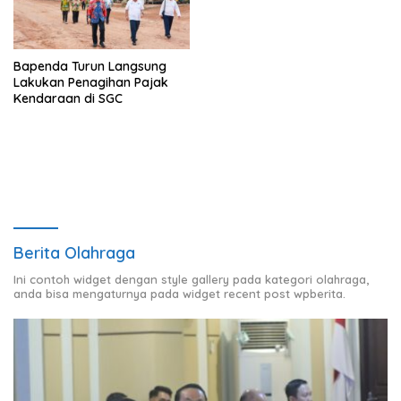
Bapenda Turun Langsung
Lakukan Penagihan Pajak
Kendaraan di SGC
Berita Olahraga
Ini contoh widget dengan style gallery pada kategori olahraga,
anda bisa mengaturnya pada widget recent post wpberita.