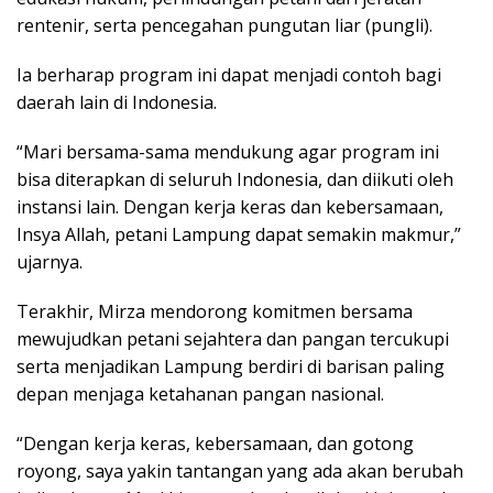
rentenir, serta pencegahan pungutan liar (pungli).
Ia berharap program ini dapat menjadi contoh bagi
daerah lain di Indonesia.
“Mari bersama-sama mendukung agar program ini
bisa diterapkan di seluruh Indonesia, dan diikuti oleh
instansi lain. Dengan kerja keras dan kebersamaan,
Insya Allah, petani Lampung dapat semakin makmur,”
ujarnya.
Terakhir, Mirza mendorong komitmen bersama
mewujudkan petani sejahtera dan pangan tercukupi
serta menjadikan Lampung berdiri di barisan paling
depan menjaga ketahanan pangan nasional.
“Dengan kerja keras, kebersamaan, dan gotong
royong, saya yakin tantangan yang ada akan berubah