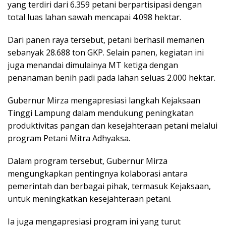
yang terdiri dari 6.359 petani berpartisipasi dengan
total luas lahan sawah mencapai 4.098 hektar.
Dari panen raya tersebut, petani berhasil memanen
sebanyak 28.688 ton GKP. Selain panen, kegiatan ini
juga menandai dimulainya MT ketiga dengan
penanaman benih padi pada lahan seluas 2.000 hektar.
Gubernur Mirza mengapresiasi langkah Kejaksaan
Tinggi Lampung dalam mendukung peningkatan
produktivitas pangan dan kesejahteraan petani melalui
program Petani Mitra Adhyaksa.
Dalam program tersebut, Gubernur Mirza
mengungkapkan pentingnya kolaborasi antara
pemerintah dan berbagai pihak, termasuk Kejaksaan,
untuk meningkatkan kesejahteraan petani.
Ia juga mengapresiasi program ini yang turut