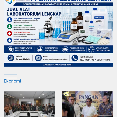
Ekonomi