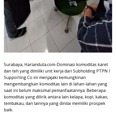
Surabaya, Harianduta.com-Dominasi komoditas karet
dan teh yang dimiliki unit kerja dari Subholding PTPN I
Supporting Co ini menjajaki kemungkinan
mengembangkan komoditas lain di lahan-lahan yang
saat ini belum maksimal pemanfaatannya. Beberapa
komoditas yang dilirik antara lain kelapa, kopi, kakao,
tembakau, dan lainnya yang dinilai memiliki prospek
baik.