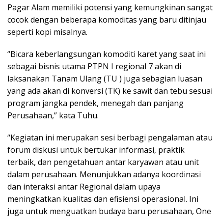
Pagar Alam memiliki potensi yang kemungkinan sangat
cocok dengan beberapa komoditas yang baru ditinjau
seperti kopi misalnya.
“Bicara keberlangsungan komoditi karet yang saat ini
sebagai bisnis utama PTPN I regional 7 akan di
laksanakan Tanam Ulang (TU ) juga sebagian luasan
yang ada akan di konversi (TK) ke sawit dan tebu sesuai
program jangka pendek, menegah dan panjang
Perusahaan,” kata Tuhu.
“Kegiatan ini merupakan sesi berbagi pengalaman atau
forum diskusi untuk bertukar informasi, praktik
terbaik, dan pengetahuan antar karyawan atau unit
dalam perusahaan. Menunjukkan adanya koordinasi
dan interaksi antar Regional dalam upaya
meningkatkan kualitas dan efisiensi operasional. Ini
juga untuk menguatkan budaya baru perusahaan, One