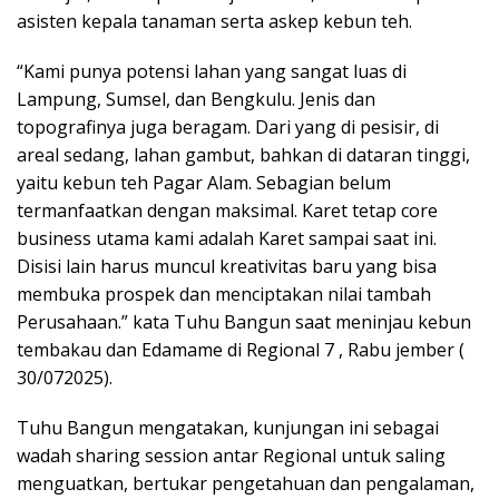
asisten kepala tanaman serta askep kebun teh.
“Kami punya potensi lahan yang sangat luas di
Lampung, Sumsel, dan Bengkulu. Jenis dan
topografinya juga beragam. Dari yang di pesisir, di
areal sedang, lahan gambut, bahkan di dataran tinggi,
yaitu kebun teh Pagar Alam. Sebagian belum
termanfaatkan dengan maksimal. Karet tetap core
business utama kami adalah Karet sampai saat ini.
Disisi lain harus muncul kreativitas baru yang bisa
membuka prospek dan menciptakan nilai tambah
Perusahaan.” kata Tuhu Bangun saat meninjau kebun
tembakau dan Edamame di Regional 7 , Rabu jember (
30/072025).
Tuhu Bangun mengatakan, kunjungan ini sebagai
wadah sharing session antar Regional untuk saling
menguatkan, bertukar pengetahuan dan pengalaman,