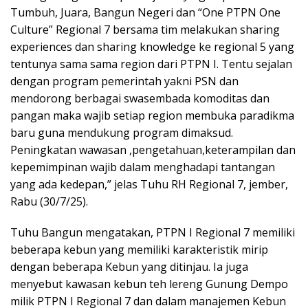
Tumbuh, Juara, Bangun Negeri dan “One PTPN One
Culture” Regional 7 bersama tim melakukan sharing
experiences dan sharing knowledge ke regional 5 yang
tentunya sama sama region dari PTPN I. Tentu sejalan
dengan program pemerintah yakni PSN dan
mendorong berbagai swasembada komoditas dan
pangan maka wajib setiap region membuka paradikma
baru guna mendukung program dimaksud.
Peningkatan wawasan ,pengetahuan,keterampilan dan
kepemimpinan wajib dalam menghadapi tantangan
yang ada kedepan,” jelas Tuhu RH Regional 7, jember,
Rabu (30/7/25).
Tuhu Bangun mengatakan, PTPN I Regional 7 memiliki
beberapa kebun yang memiliki karakteristik mirip
dengan beberapa Kebun yang ditinjau. Ia juga
menyebut kawasan kebun teh lereng Gunung Dempo
milik PTPN I Regional 7 dan dalam manajemen Kebun