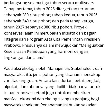
berlangsung selama tiga tahun secara multiyears.
Tahap pertama, tahun 2025 ditargetkan tertanan
sebanyak 280 ribu pohon; tahap kedua, tahun 2026
sebanyak 340 ribu pohon; dan pada tahap ketiga,
tahun 2027 sebanyak 380 ribu pohon. Proyek
konservasi alam ini merupakan inisiatif dan bagian
integral dari Program Asta Cita Pemerintah Presiden
Prabowo, khususnya dalam mewujudkan “Menguatkan
Keselarasan Kehidupan yang harmoni dengan
lingkungan dan alam.”
Pada aksi ekologis oleh Manajemen, Stakeholder, dan
masyarakat itu, jenis pohon yang ditanam mencakup
varietas unggulan. Antara lain, durian, petai, jengkol,
alpokat, dan tabebuya yang dipilih tidak hanya untuk
tujuan reboisasi tetapi juga untuk memberikan
manfaat ekonomi dan ekologis jangka panjang bagi
masyarakat sekitar. Penanaman ini bukan sekadar