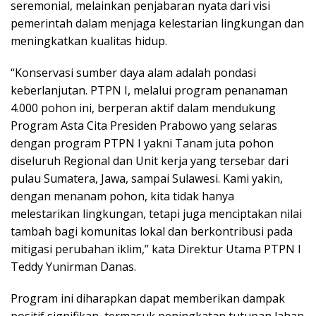
seremonial, melainkan penjabaran nyata dari visi
pemerintah dalam menjaga kelestarian lingkungan dan
meningkatkan kualitas hidup.
“Konservasi sumber daya alam adalah pondasi
keberlanjutan. PTPN I, melalui program penanaman
4.000 pohon ini, berperan aktif dalam mendukung
Program Asta Cita Presiden Prabowo yang selaras
dengan program PTPN I yakni Tanam juta pohon
diseluruh Regional dan Unit kerja yang tersebar dari
pulau Sumatera, Jawa, sampai Sulawesi. Kami yakin,
dengan menanam pohon, kita tidak hanya
melestarikan lingkungan, tetapi juga menciptakan nilai
tambah bagi komunitas lokal dan berkontribusi pada
mitigasi perubahan iklim,” kata Direktur Utama PTPN I
Teddy Yunirman Danas.
Program ini diharapkan dapat memberikan dampak