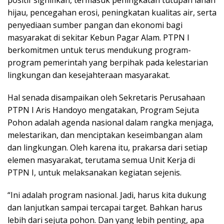
positif signifikan, termasuk peningkatan tutupan lahan
hijau, pencegahan erosi, peningkatan kualitas air, serta
penyediaan sumber pangan dan ekonomi bagi
masyarakat di sekitar Kebun Pagar Alam. PTPN I
berkomitmen untuk terus mendukung program-
program pemerintah yang berpihak pada kelestarian
lingkungan dan kesejahteraan masyarakat.
Hal senada disampaikan oleh Sekretaris Perusahaan
PTPN I Aris Handoyo mengatakan, Program Sejuta
Pohon adalah agenda nasional dalam rangka menjaga,
melestarikan, dan menciptakan keseimbangan alam
dan lingkungan. Oleh karena itu, prakarsa dari setiap
elemen masyarakat, terutama semua Unit Kerja di
PTPN I, untuk melaksanakan kegiatan sejenis.
“Ini adalah program nasional. Jadi, harus kita dukung
dan lanjutkan sampai tercapai target. Bahkan harus
lebih dari sejuta pohon. Dan yang lebih penting, apa