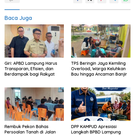
Baca Juga
Giri: APBD Lampung Harus
TPS Beringin Jaya Kemiling
Transparan, Efisien, dan
Overload, Warga Keluhkan
Berdampak bagi Rakyat
Bau hingga Ancaman Banjir
Rembuk Pekon Bahas
DPP KAMPUD Apresiasi
Persoalan Tanah di Jalan
Langkah BPBD Lampung