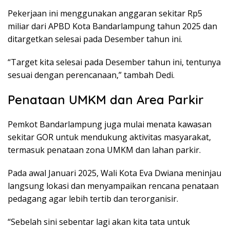
Pekerjaan ini menggunakan anggaran sekitar Rp5
miliar dari APBD Kota Bandarlampung tahun 2025 dan
ditargetkan selesai pada Desember tahun ini.
“Target kita selesai pada Desember tahun ini, tentunya
sesuai dengan perencanaan,” tambah Dedi.
Penataan UMKM dan Area Parkir
Pemkot Bandarlampung juga mulai menata kawasan
sekitar GOR untuk mendukung aktivitas masyarakat,
termasuk penataan zona UMKM dan lahan parkir.
Pada awal Januari 2025, Wali Kota Eva Dwiana meninjau
langsung lokasi dan menyampaikan rencana penataan
pedagang agar lebih tertib dan terorganisir.
“Sebelah sini sebentar lagi akan kita tata untuk