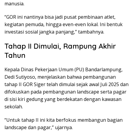
manusia.
“GOR ini nantinya bisa jadi pusat pembinaan atlet,
kegiatan pemuda, hingga even-even lokal. Ini bentuk
investasi sosial jangka panjang,” tambahnya.
Tahap II Dimulai, Rampung Akhir
Tahun
Kepala Dinas Pekerjaan Umum (PU) Bandarlampung,
Dedi Sutiyoso, menjelaskan bahwa pembangunan
tahap II GOR Siger telah dimulai sejak awal Juli 2025 dan
difokuskan pada pembangunan landscape serta pagar
di sisi kiri gedung yang berdekatan dengan kawasan
sekolah.
“Untuk tahap II ini kita berfokus membangun bagian
landscape dan pagar,” ujarnya.