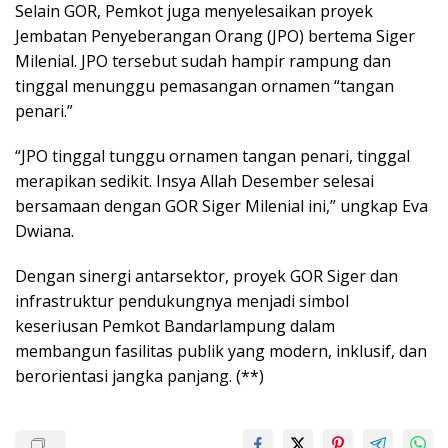
Selain GOR, Pemkot juga menyelesaikan proyek
Jembatan Penyeberangan Orang (JPO) bertema Siger
Milenial. JPO tersebut sudah hampir rampung dan
tinggal menunggu pemasangan ornamen “tangan
penari.”
“JPO tinggal tunggu ornamen tangan penari, tinggal
merapikan sedikit. Insya Allah Desember selesai
bersamaan dengan GOR Siger Milenial ini,” ungkap Eva
Dwiana.
Dengan sinergi antarsektor, proyek GOR Siger dan
infrastruktur pendukungnya menjadi simbol
keseriusan Pemkot Bandarlampung dalam
membangun fasilitas publik yang modern, inklusif, dan
berorientasi jangka panjang. (**)