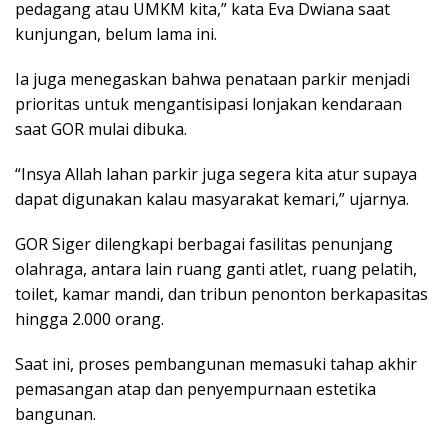
pedagang atau UMKM kita,” kata Eva Dwiana saat
kunjungan, belum lama ini.
Ia juga menegaskan bahwa penataan parkir menjadi
prioritas untuk mengantisipasi lonjakan kendaraan
saat GOR mulai dibuka.
“Insya Allah lahan parkir juga segera kita atur supaya
dapat digunakan kalau masyarakat kemari,” ujarnya.
GOR Siger dilengkapi berbagai fasilitas penunjang
olahraga, antara lain ruang ganti atlet, ruang pelatih,
toilet, kamar mandi, dan tribun penonton berkapasitas
hingga 2.000 orang.
Saat ini, proses pembangunan memasuki tahap akhir
pemasangan atap dan penyempurnaan estetika
bangunan.