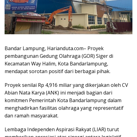
Bandar Lampung, Harianduta.com– Proyek
pembangunan Gedung Olahraga (GOR) Siger di
Kecamatan Way Halim, Kota Bandarlampung,
mendapat sorotan positif dari berbagai pihak.
Proyek senilai Rp 4,916 miliar yang dikerjakan oleh CV
Abian Nata Karya (ANK) ini menjadi bagian dari
komitmen Pemerintah Kota Bandarlampung dalam
menghadirkan fasilitas olahraga yang representatif
dan ramah masyarakat.
Lembaga Independen Aspirasi Rakyat (LIAR) turut