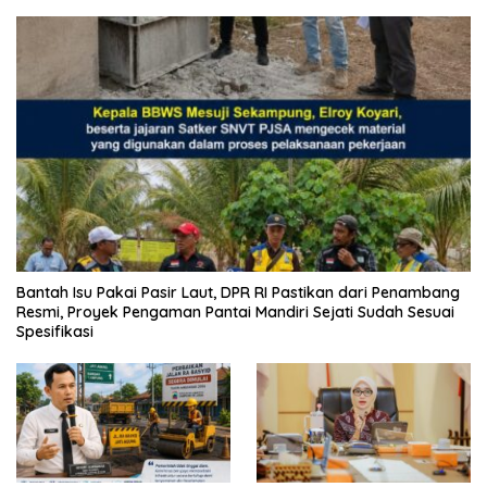
Bantah Isu Pakai Pasir Laut, DPR RI Pastikan dari Penambang
Resmi, Proyek Pengaman Pantai Mandiri Sejati Sudah Sesuai
Spesifikasi