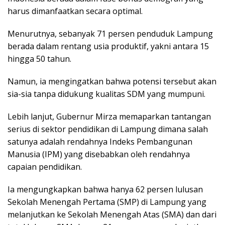
harus dimanfaatkan secara optimal.
Menurutnya, sebanyak 71 persen penduduk Lampung
berada dalam rentang usia produktif, yakni antara 15
hingga 50 tahun.
Namun, ia mengingatkan bahwa potensi tersebut akan
sia-sia tanpa didukung kualitas SDM yang mumpuni.
Lebih lanjut, Gubernur Mirza memaparkan tantangan
serius di sektor pendidikan di Lampung dimana salah
satunya adalah rendahnya Indeks Pembangunan
Manusia (IPM) yang disebabkan oleh rendahnya
capaian pendidikan.
Ia mengungkapkan bahwa hanya 62 persen lulusan
Sekolah Menengah Pertama (SMP) di Lampung yang
melanjutkan ke Sekolah Menengah Atas (SMA) dan dari