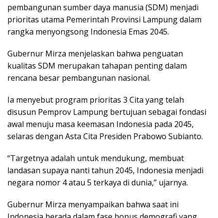
pembangunan sumber daya manusia (SDM) menjadi
prioritas utama Pemerintah Provinsi Lampung dalam
rangka menyongsong Indonesia Emas 2045.
Gubernur Mirza menjelaskan bahwa penguatan
kualitas SDM merupakan tahapan penting dalam
rencana besar pembangunan nasional.
Ia menyebut program prioritas 3 Cita yang telah
disusun Pemprov Lampung bertujuan sebagai fondasi
awal menuju masa keemasan Indonesia pada 2045,
selaras dengan Asta Cita Presiden Prabowo Subianto.
“Targetnya adalah untuk mendukung, membuat
landasan supaya nanti tahun 2045, Indonesia menjadi
negara nomor 4 atau 5 terkaya di dunia,” ujarnya.
Gubernur Mirza menyampaikan bahwa saat ini
Indonesia berada dalam fase bonus demografi yang