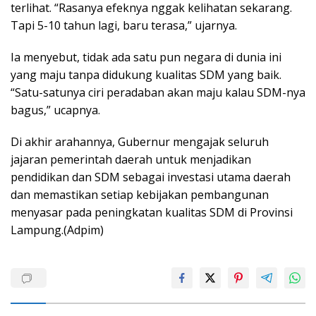
terlihat. “Rasanya efeknya nggak kelihatan sekarang.
Tapi 5-10 tahun lagi, baru terasa,” ujarnya.
Ia menyebut, tidak ada satu pun negara di dunia ini
yang maju tanpa didukung kualitas SDM yang baik.
“Satu-satunya ciri peradaban akan maju kalau SDM-nya
bagus,” ucapnya.
Di akhir arahannya, Gubernur mengajak seluruh
jajaran pemerintah daerah untuk menjadikan
pendidikan dan SDM sebagai investasi utama daerah
dan memastikan setiap kebijakan pembangunan
menyasar pada peningkatan kualitas SDM di Provinsi
Lampung.(Adpim)