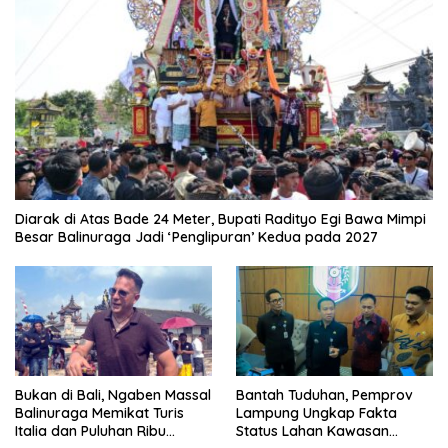
Diarak di Atas Bade 24 Meter, Bupati Radityo Egi Bawa Mimpi
Besar Balinuraga Jadi ‘Penglipuran’ Kedua pada 2027
Bukan di Bali, Ngaben Massal
Bantah Tuduhan, Pemprov
Balinuraga Memikat Turis
Lampung Ungkap Fakta
Italia dan Puluhan Ribu
Status Lahan Kawasan