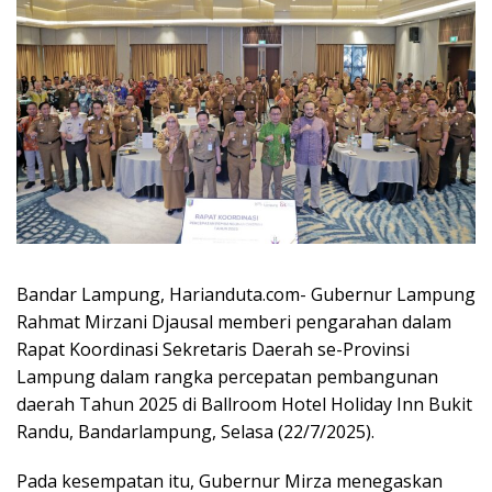
Bandar Lampung, Harianduta.com- Gubernur Lampung
Rahmat Mirzani Djausal memberi pengarahan dalam
Rapat Koordinasi Sekretaris Daerah se-Provinsi
Lampung dalam rangka percepatan pembangunan
daerah Tahun 2025 di Ballroom Hotel Holiday Inn Bukit
Randu, Bandarlampung, Selasa (22/7/2025).
Pada kesempatan itu, Gubernur Mirza menegaskan