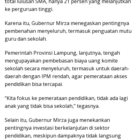
total lulusan SMA, hanya 21 persen yang melanjutkan
ke perguruan tinggi.
Karena itu, Gubernur Mirza menegaskan pentingnya
pembenahan menyeluruh, termasuk penguatan mutu
guru dan sekolah.
Pemerintah Provinsi Lampung, lanjutnya, tengah
mengupayakan pembebasan biaya uang komite
sekolah secara menyeluruh, termasuk untuk daerah-
daerah dengan IPM rendah, agar pemerataan akses
pendidikan bisa tercapai.
“Kita fokus ke pemerataan pendidikan, tidak ada lagi
anak yang tidak bisa sekolah,” tegasnya.
Selain itu, Gubernur Mirza juga menekankan
pentingnya investasi berkelanjutan di sektor
pendidikan, meskipun dampaknya tidak langsung