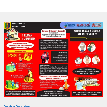
Berita Populer