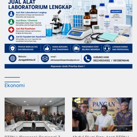
Ekonomi