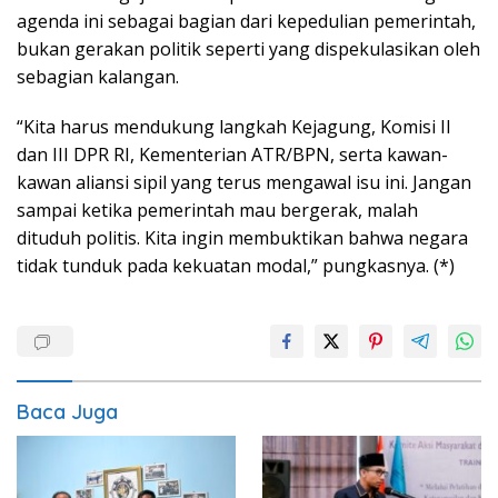
agenda ini sebagai bagian dari kepedulian pemerintah,
bukan gerakan politik seperti yang dispekulasikan oleh
sebagian kalangan.
“Kita harus mendukung langkah Kejagung, Komisi II
dan III DPR RI, Kementerian ATR/BPN, serta kawan-
kawan aliansi sipil yang terus mengawal isu ini. Jangan
sampai ketika pemerintah mau bergerak, malah
dituduh politis. Kita ingin membuktikan bahwa negara
tidak tunduk pada kekuatan modal,” pungkasnya. (*)
Baca Juga