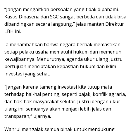
“Jangan mengaitkan persoalan yang tidak dipahami.
Kasus Dipasena dan SGC sangat berbeda dan tidak bisa
dibandingkan secara langsung,” jelas mantan Direktur
LBH ini.
Ia menambahkan bahwa negara berhak memastikan
setiap pelaku usaha mematuhi hukum dan memenuhi
kewajibannya. Menurutnya, agenda ukur ulang justru
bertujuan menciptakan kepastian hukum dan iklim
investasi yang sehat.
“Jangan karena tameng investasi kita tutup mata
terhadap hal-hal penting, seperti pajak, konflik agraria,
dan hak-hak masyarakat sekitar. Justru dengan ukur
ulang ini, semuanya akan menjadi lebih jelas dan
transparan,” ujarnya.
Wahrul mengajak semua pihak untuk mendukung