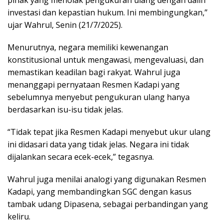
investasi dan kepastian hukum. Ini membingungkan,”
ujar Wahrul, Senin (21/7/2025).
Menurutnya, negara memiliki kewenangan
konstitusional untuk mengawasi, mengevaluasi, dan
memastikan keadilan bagi rakyat. Wahrul juga
menanggapi pernyataan Resmen Kadapi yang
sebelumnya menyebut pengukuran ulang hanya
berdasarkan isu-isu tidak jelas.
“Tidak tepat jika Resmen Kadapi menyebut ukur ulang
ini didasari data yang tidak jelas. Negara ini tidak
dijalankan secara ecek-ecek,” tegasnya.
Wahrul juga menilai analogi yang digunakan Resmen
Kadapi, yang membandingkan SGC dengan kasus
tambak udang Dipasena, sebagai perbandingan yang
keliru.