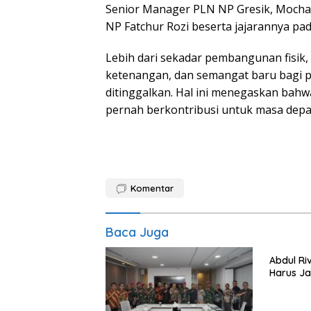
Senior Manager PLN NP Gresik, Mocha
NP Fatchur Rozi beserta jajarannya pada
Lebih dari sekadar pembangunan fisik
ketenangan, dan semangat baru bagi p
ditinggalkan. Hal ini menegaskan bah
pernah berkontribusi untuk masa depa
Komentar
Baca Juga
Abdul Riv
Harus Ja