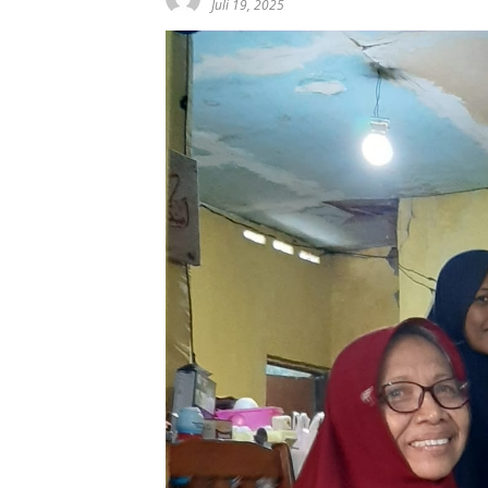
Juli 19, 2025