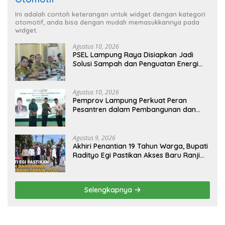
Ini adalah contoh keterangan untuk widget dengan kategori
otomotif, anda bisa dengan mudah memasukkannya pada
widget.
Agustus 10, 2026
PSEL Lampung Raya Disiapkan Jadi
Solusi Sampah dan Penguatan Energi
Daerah
Agustus 10, 2026
Pemprov Lampung Perkuat Peran
Pesantren dalam Pembangunan dan
Pengembangan SDM
Agustus 9, 2026
Akhiri Penantian 19 Tahun Warga, Bupati
Radityo Egi Pastikan Akses Baru Ranji
Diperbaiki Tahun Ini
Selengkapnya