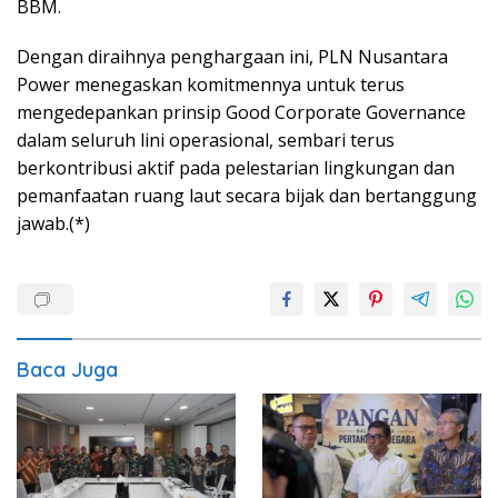
BBM.
Dengan diraihnya penghargaan ini, PLN Nusantara
Power menegaskan komitmennya untuk terus
mengedepankan prinsip Good Corporate Governance
dalam seluruh lini operasional, sembari terus
berkontribusi aktif pada pelestarian lingkungan dan
pemanfaatan ruang laut secara bijak dan bertanggung
jawab.(*)
Baca Juga