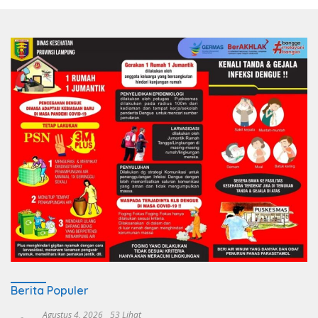
Berita Populer
Agustus 4, 2026
53 Lihat