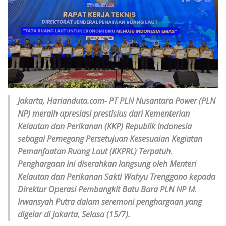
Jakarta, Harianduta.com- PT PLN Nusantara Power (PLN
NP) meraih apresiasi prestisius dari Kementerian
Kelautan dan Perikanan (KKP) Republik Indonesia
sebagai Pemegang Persetujuan Kesesuaian Kegiatan
Pemanfaatan Ruang Laut (KKPRL) Terpatuh.
Penghargaan ini diserahkan langsung oleh Menteri
Kelautan dan Perikanan Sakti Wahyu Trenggono kepada
Direktur Operasi Pembangkit Batu Bara PLN NP M.
Irwansyah Putra dalam seremoni penghargaan yang
digelar di Jakarta, Selasa (15/7).