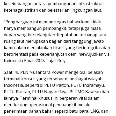
keseimbangan antara pembangunan infrastruktur
ketenagalistrikan dan pelestarian lingkungan laut.
“Penghargaan ini mempertegas bahwa kami tidak
hanya membangun pembangkit, tetapi juga masa
depan yang berkelanjutan. Kepatuhan terhadap tata
ruang laut merupakan bagian dari tanggung jawab
kami dalam menjalankan bisnis yang berintegritas dan
berorientasi pada keberlanjutan demi mewujudkan visi
Indonesia Emas 2045,” ujar Ruly.
Saat ini, PLN Nusantara Power mengelolai belasan
terminal khusus yang tersebar di berbagai wilayah
Indonesia, seperti di PLTU Paiton, PLTU Indramayu,
PLTU Pacitan, PLTU Nagan Raya, PLTMG Bawean dan
lainnya. Terminal khusus ini berperan vital dalam
mendukung operasional pembangkit melalui
penerimaan bahan bakar seperti batu bara, LNG, dan