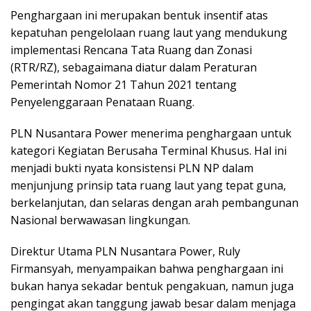
Penghargaan ini merupakan bentuk insentif atas
kepatuhan pengelolaan ruang laut yang mendukung
implementasi Rencana Tata Ruang dan Zonasi
(RTR/RZ), sebagaimana diatur dalam Peraturan
Pemerintah Nomor 21 Tahun 2021 tentang
Penyelenggaraan Penataan Ruang.
PLN Nusantara Power menerima penghargaan untuk
kategori Kegiatan Berusaha Terminal Khusus. Hal ini
menjadi bukti nyata konsistensi PLN NP dalam
menjunjung prinsip tata ruang laut yang tepat guna,
berkelanjutan, dan selaras dengan arah pembangunan
Nasional berwawasan lingkungan.
Direktur Utama PLN Nusantara Power, Ruly
Firmansyah, menyampaikan bahwa penghargaan ini
bukan hanya sekadar bentuk pengakuan, namun juga
pengingat akan tanggung jawab besar dalam menjaga