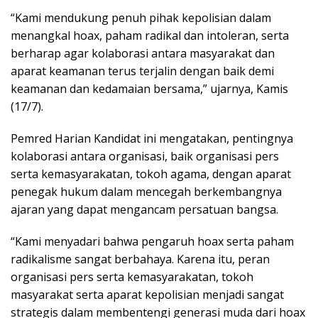
“Kami mendukung penuh pihak kepolisian dalam
menangkal hoax, paham radikal dan intoleran, serta
berharap agar kolaborasi antara masyarakat dan
aparat keamanan terus terjalin dengan baik demi
keamanan dan kedamaian bersama,” ujarnya, Kamis
(17/7).
Pemred Harian Kandidat ini mengatakan, pentingnya
kolaborasi antara organisasi, baik organisasi pers
serta kemasyarakatan, tokoh agama, dengan aparat
penegak hukum dalam mencegah berkembangnya
ajaran yang dapat mengancam persatuan bangsa.
“Kami menyadari bahwa pengaruh hoax serta paham
radikalisme sangat berbahaya. Karena itu, peran
organisasi pers serta kemasyarakatan, tokoh
masyarakat serta aparat kepolisian menjadi sangat
strategis dalam membentengi generasi muda dari hoax