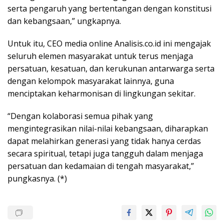
serta pengaruh yang bertentangan dengan konstitusi
dan kebangsaan,” ungkapnya.
Untuk itu, CEO media online Analisis.co.id ini mengajak
seluruh elemen masyarakat untuk terus menjaga
persatuan, kesatuan, dan kerukunan antarwarga serta
dengan kelompok masyarakat lainnya, guna
menciptakan keharmonisan di lingkungan sekitar.
“Dengan kolaborasi semua pihak yang
mengintegrasikan nilai-nilai kebangsaan, diharapkan
dapat melahirkan generasi yang tidak hanya cerdas
secara spiritual, tetapi juga tangguh dalam menjaga
persatuan dan kedamaian di tengah masyarakat,”
pungkasnya. (*)