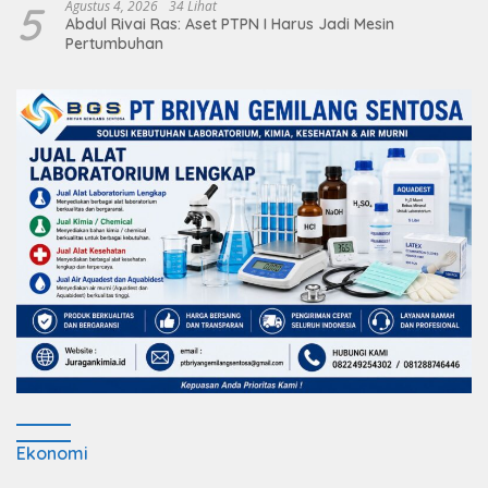
5
Agustus 4, 2026
34 Lihat
Abdul Rivai Ras: Aset PTPN I Harus Jadi Mesin
Pertumbuhan
Ekonomi