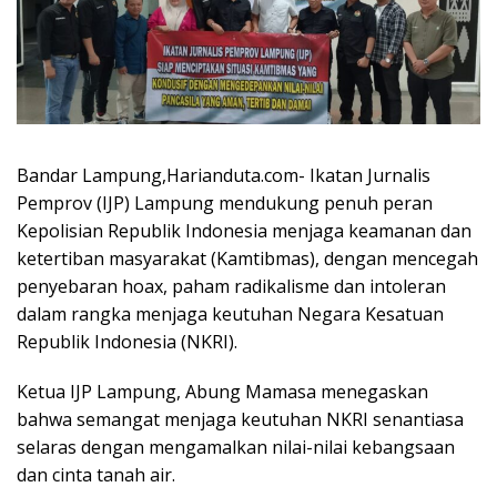
Bandar Lampung,Harianduta.com- Ikatan Jurnalis
Pemprov (IJP) Lampung mendukung penuh peran
Kepolisian Republik Indonesia menjaga keamanan dan
ketertiban masyarakat (Kamtibmas), dengan mencegah
penyebaran hoax, paham radikalisme dan intoleran
dalam rangka menjaga keutuhan Negara Kesatuan
Republik Indonesia (NKRI).
Ketua IJP Lampung, Abung Mamasa menegaskan
bahwa semangat menjaga keutuhan NKRI senantiasa
selaras dengan mengamalkan nilai-nilai kebangsaan
dan cinta tanah air.