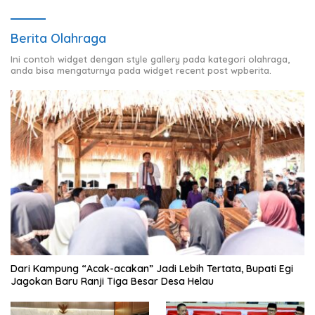
Berita Olahraga
Ini contoh widget dengan style gallery pada kategori olahraga,
anda bisa mengaturnya pada widget recent post wpberita.
Dari Kampung “Acak-acakan” Jadi Lebih Tertata, Bupati Egi
Jagokan Baru Ranji Tiga Besar Desa Helau