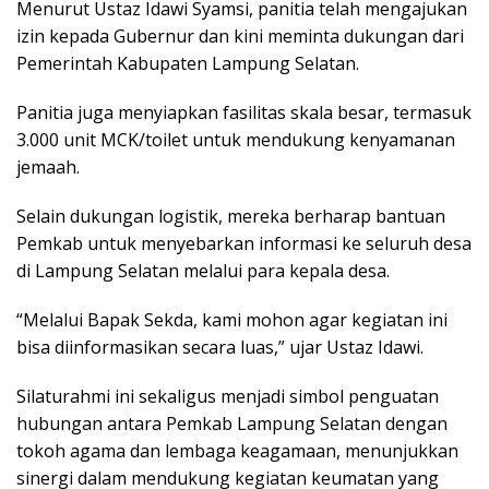
Menurut Ustaz Idawi Syamsi, panitia telah mengajukan
izin kepada Gubernur dan kini meminta dukungan dari
Pemerintah Kabupaten Lampung Selatan.
Panitia juga menyiapkan fasilitas skala besar, termasuk
3.000 unit MCK/toilet untuk mendukung kenyamanan
jemaah.
Selain dukungan logistik, mereka berharap bantuan
Pemkab untuk menyebarkan informasi ke seluruh desa
di Lampung Selatan melalui para kepala desa.
“Melalui Bapak Sekda, kami mohon agar kegiatan ini
bisa diinformasikan secara luas,” ujar Ustaz Idawi.
Silaturahmi ini sekaligus menjadi simbol penguatan
hubungan antara Pemkab Lampung Selatan dengan
tokoh agama dan lembaga keagamaan, menunjukkan
sinergi dalam mendukung kegiatan keumatan yang