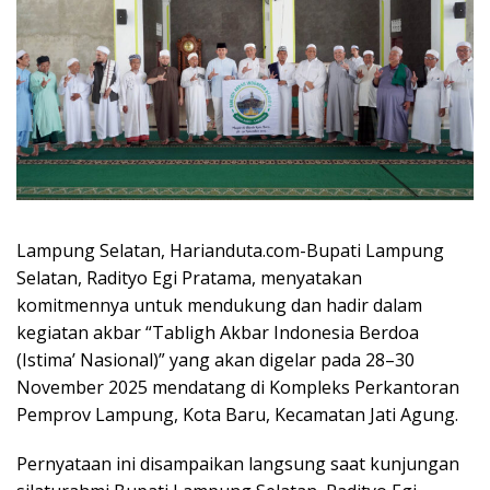
Lampung Selatan, Harianduta.com-Bupati Lampung
Selatan, Radityo Egi Pratama, menyatakan
komitmennya untuk mendukung dan hadir dalam
kegiatan akbar “Tabligh Akbar Indonesia Berdoa
(Istima’ Nasional)” yang akan digelar pada 28–30
November 2025 mendatang di Kompleks Perkantoran
Pemprov Lampung, Kota Baru, Kecamatan Jati Agung.
Pernyataan ini disampaikan langsung saat kunjungan