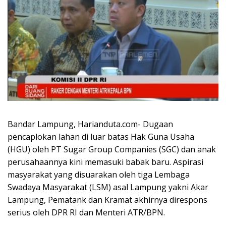
Bandar Lampung, Harianduta.com- Dugaan
pencaplokan lahan di luar batas Hak Guna Usaha
(HGU) oleh PT Sugar Group Companies (SGC) dan anak
perusahaannya kini memasuki babak baru. Aspirasi
masyarakat yang disuarakan oleh tiga Lembaga
Swadaya Masyarakat (LSM) asal Lampung yakni Akar
Lampung, Pematank dan Kramat akhirnya direspons
serius oleh DPR RI dan Menteri ATR/BPN.