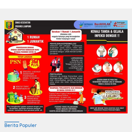
Berita Populer