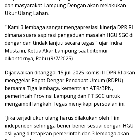
dan masyarakat Lampung Dengan akan melakukan
Ukur Ulang Lahan.
” Kami 3 lembaga sangat mengapresiasi kinerja DPR RI
dimana suara aspirasi pengaduan masalah HGU SGC di
dengar dan tindak lanjuti secara tegas,” ujar Indra
Musta’in, Ketua Akar Lampung saat ditemui
dikantornya, Rabu (9/7/2025).
Dijadwalkan ditanggal 15 juli 2025 komisi II DPR RI akan
menggelar Rapat Dengar Pendapat Umum (RDPU)
bersama Tiga lembaga, kementrian ATR/BPN,
pemerintah Provinsi Lampung dan PT SGC untuk
mengambil langkah Tegas menyikapi persoalan ini.
“Jika terjadi ukur ulang harus dilakukan oleh Tim
independen sehingga bener bener sesuai dengan HGU
asli yang ditetapkan pemerintah dan 3 lembaga akan