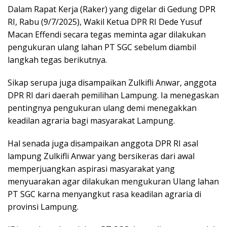
Dalam Rapat Kerja (Raker) yang digelar di Gedung DPR
RI, Rabu (9/7/2025), Wakil Ketua DPR RI Dede Yusuf
Macan Effendi secara tegas meminta agar dilakukan
pengukuran ulang lahan PT SGC sebelum diambil
langkah tegas berikutnya.
Sikap serupa juga disampaikan Zulkifli Anwar, anggota
DPR RI dari daerah pemilihan Lampung. Ia menegaskan
pentingnya pengukuran ulang demi menegakkan
keadilan agraria bagi masyarakat Lampung.
Hal senada juga disampaikan anggota DPR RI asal
lampung Zulkifli Anwar yang bersikeras dari awal
memperjuangkan aspirasi masyarakat yang
menyuarakan agar dilakukan mengukuran Ulang lahan
PT SGC karna menyangkut rasa keadilan agraria di
provinsi Lampung.