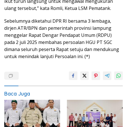
ikut turun langsung untuk mengawal mengukuran
ulang tersebut,” kata Romli, Ketua LSM Pematank.
Sebelumnya diketahui DPR RI bersama 3 lembaga,
dirjen ATR/BPN dan pemerintah provinsi lampung
menggelar Rapat Dengar Pendapat Umum (RDPU)
pada 2 juli 2025 membahas persoalan HGU PT SGC
dimana seluruh peserta Rapat setuju dan mendukung
untuk menindak lanjuti Persoalan ini. (*)
Baca Juga