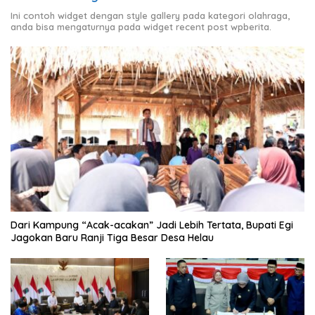
Ini contoh widget dengan style gallery pada kategori olahraga,
anda bisa mengaturnya pada widget recent post wpberita.
Dari Kampung “Acak-acakan” Jadi Lebih Tertata, Bupati Egi
Jagokan Baru Ranji Tiga Besar Desa Helau