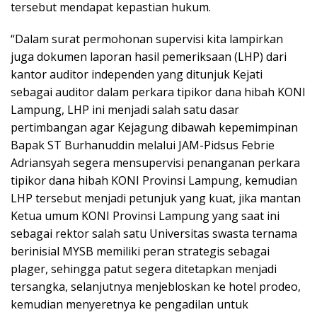
tersebut mendapat kepastian hukum.
“Dalam surat permohonan supervisi kita lampirkan
juga dokumen laporan hasil pemeriksaan (LHP) dari
kantor auditor independen yang ditunjuk Kejati
sebagai auditor dalam perkara tipikor dana hibah KONI
Lampung, LHP ini menjadi salah satu dasar
pertimbangan agar Kejagung dibawah kepemimpinan
Bapak ST Burhanuddin melalui JAM-Pidsus Febrie
Adriansyah segera mensupervisi penanganan perkara
tipikor dana hibah KONI Provinsi Lampung, kemudian
LHP tersebut menjadi petunjuk yang kuat, jika mantan
Ketua umum KONI Provinsi Lampung yang saat ini
sebagai rektor salah satu Universitas swasta ternama
berinisial MYSB memiliki peran strategis sebagai
plager, sehingga patut segera ditetapkan menjadi
tersangka, selanjutnya menjebloskan ke hotel prodeo,
kemudian menyeretnya ke pengadilan untuk