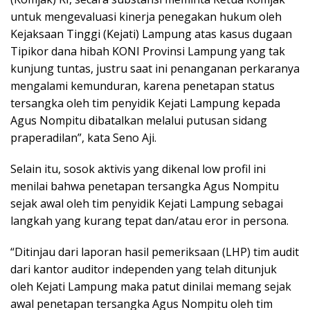
untuk mengevaluasi kinerja penegakan hukum oleh
Kejaksaan Tinggi (Kejati) Lampung atas kasus dugaan
Tipikor dana hibah KONI Provinsi Lampung yang tak
kunjung tuntas, justru saat ini penanganan perkaranya
mengalami kemunduran, karena penetapan status
tersangka oleh tim penyidik Kejati Lampung kepada
Agus Nompitu dibatalkan melalui putusan sidang
praperadilan”, kata Seno Aji.
Selain itu, sosok aktivis yang dikenal low profil ini
menilai bahwa penetapan tersangka Agus Nompitu
sejak awal oleh tim penyidik Kejati Lampung sebagai
langkah yang kurang tepat dan/atau eror in persona.
“Ditinjau dari laporan hasil pemeriksaan (LHP) tim audit
dari kantor auditor independen yang telah ditunjuk
oleh Kejati Lampung maka patut dinilai memang sejak
awal penetapan tersangka Agus Nompitu oleh tim