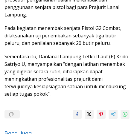
penggunaan senjata pistol bagi para Prajurit Lanal
Lampung.
Pada kegiatan menembak senjata Pistol G2 Combat,
dilaksanakan uji penembakan sebanyak tiga butir
peluru, dan penilaian sebanyak 20 butir peluru.
Sementara itu, Danlanal Lampung Letkol Laut (P) Krido
Satriyo U, menyampaikan “dengan latihan menembak
yang digelar secara rutin, diharapkan dapat
meningkatkan profesionalitas prajurit demi
terwujudnya kesiapsiagaan satuan untuk mendukung
setiap tugas pokok”.
Baca Juga