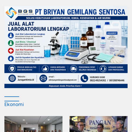
Ekonomi