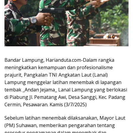
Bandar Lampung, Harianduta.com-Dalam rangka
meningkatkan kemampuan dan profesionalisme
prajurit, Pangkalan TNI Angkatan Laut (Lanal)
Lampung menggelar latihan menembak di lapangan
tembak _Andan Jejama_ Lanal Lampung yang berlokasi
di Piabung Jl. Pematang Awi, Desa Sanggi, Kec. Padang
Cermin, Pesawaran. Kamis (3/7/2025)
Sebelum latihan menembak dilaksanakan, Mayor Laut
(PM) Suhawan, memberikan pengarahan tentang
prosedur pengamanan dalam menembak dan