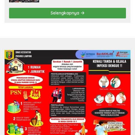
pada 2027
Selengkapnya