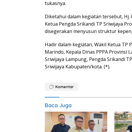
tukasnya.
Diketahui dalam kegiatan tersebut, Hj. 
Ketua Pengda Srikandi TP Sriwijaya Pr
disegerakan menyusun struktur kepeng
Hadir dalam kegiatan, Wakil Ketua TP 
Marindo, Kepala Dinas PPPA Provinsi L
Sriwijaya Lampung, Pengda Srikandi TP
Sriwijaya Kabupaten/kota. (*).
Komentar
Baca Juga