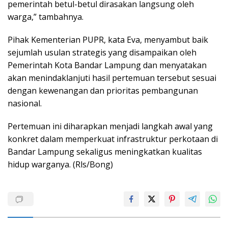
pemerintah betul-betul dirasakan langsung oleh
warga,” tambahnya.
Pihak Kementerian PUPR, kata Eva, menyambut baik
sejumlah usulan strategis yang disampaikan oleh
Pemerintah Kota Bandar Lampung dan menyatakan
akan menindaklanjuti hasil pertemuan tersebut sesuai
dengan kewenangan dan prioritas pembangunan
nasional.
Pertemuan ini diharapkan menjadi langkah awal yang
konkret dalam memperkuat infrastruktur perkotaan di
Bandar Lampung sekaligus meningkatkan kualitas
hidup warganya. (Rls/Bong)