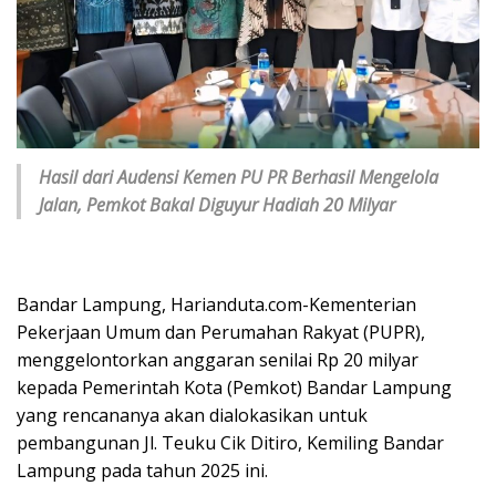
Hasil dari Audensi Kemen PU PR Berhasil Mengelola
Jalan, Pemkot Bakal Diguyur Hadiah 20 Milyar
Bandar Lampung, Harianduta.com-Kementerian
Pekerjaan Umum dan Perumahan Rakyat (PUPR),
menggelontorkan anggaran senilai Rp 20 milyar
kepada Pemerintah Kota (Pemkot) Bandar Lampung
yang rencananya akan dialokasikan untuk
pembangunan Jl. Teuku Cik Ditiro, Kemiling Bandar
Lampung pada tahun 2025 ini.