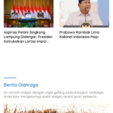
Aspirasi Petani Singkong
Prabowo Rombak Lima
Lampung Didengar, Presiden
Kabinet Indonesia Maju
Instruksikan Lartas Impor
Tapioka
Berita Olahraga
Ini contoh widget dengan style gallery pada kategori olahraga,
anda bisa mengaturnya pada widget recent post wpberita.