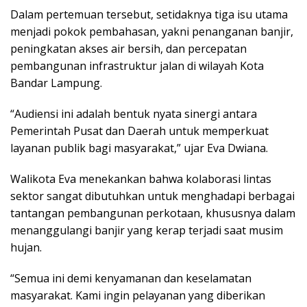
Dalam pertemuan tersebut, setidaknya tiga isu utama
menjadi pokok pembahasan, yakni penanganan banjir,
peningkatan akses air bersih, dan percepatan
pembangunan infrastruktur jalan di wilayah Kota
Bandar Lampung.
“Audiensi ini adalah bentuk nyata sinergi antara
Pemerintah Pusat dan Daerah untuk memperkuat
layanan publik bagi masyarakat,” ujar Eva Dwiana.
Walikota Eva menekankan bahwa kolaborasi lintas
sektor sangat dibutuhkan untuk menghadapi berbagai
tantangan pembangunan perkotaan, khususnya dalam
menanggulangi banjir yang kerap terjadi saat musim
hujan.
“Semua ini demi kenyamanan dan keselamatan
masyarakat. Kami ingin pelayanan yang diberikan