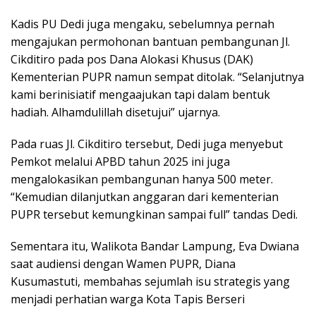
Kadis PU Dedi juga mengaku, sebelumnya pernah
mengajukan permohonan bantuan pembangunan Jl.
Cikditiro pada pos Dana Alokasi Khusus (DAK)
Kementerian PUPR namun sempat ditolak. “Selanjutnya
kami berinisiatif mengaajukan tapi dalam bentuk
hadiah. Alhamdulillah disetujui” ujarnya.
Pada ruas Jl. Cikditiro tersebut, Dedi juga menyebut
Pemkot melalui APBD tahun 2025 ini juga
mengalokasikan pembangunan hanya 500 meter.
“Kemudian dilanjutkan anggaran dari kementerian
PUPR tersebut kemungkinan sampai full” tandas Dedi.
Sementara itu, Walikota Bandar Lampung, Eva Dwiana
saat audiensi dengan Wamen PUPR, Diana
Kusumastuti, membahas sejumlah isu strategis yang
menjadi perhatian warga Kota Tapis Berseri