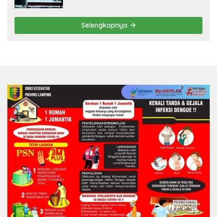
Selengkapnya