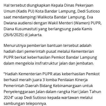
Hal tersebut diungkapkan Kepala Dinas Pekerjaan
Umum (Kadis PU) Kota Bandar Lampung, Dedi Sutioso
saat mendampingi Walikota Bandar Lampung, Eva
Dwiana audiensi dengan Wakil Menteri (Wamen) PUPR,
Diana Kusumastuti yang berlangsung pada Kamis
(26/6/2025) di Jakarta.
Menurutnya pemberian bantuan tersebut adalah
hadiah dari pemerintah pusat melalui Kementerian
PUPR berkat keberhasilan Pemkot Bandar Lampung
dalam mengelola insfratruktur jalan dan jembatan.
“Hadiah Kementerian PUPR atas keberhasilan Pemkot
berhasil meraih juara 3 lomba Penilaian Kinerja
Pemerintah Daerah Bidang Kebinamargaan untuk
Penyelenggaraan Jalan dalam rangka Hari Jalan Tahun
2024” ucap Dedi Sutioso kepada wartawan melalui
sambungan teleponnya.